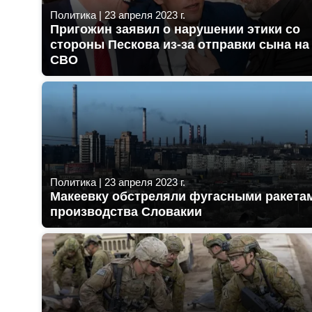
Политика
|
23 апреля 2023 г.
Пригожин заявил о нарушении этики со
стороны Пескова из-за отправки сына на
СВО
Политика
|
23 апреля 2023 г.
Макеевку обстреляли фугасными ракета
производства Словакии