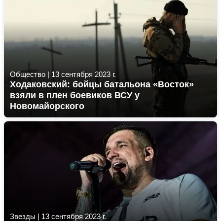
Общество
|
13 сентября 2023 г.
Ходаковский: бойцы батальона «Восток»
взяли в плен боевиков ВСУ у
Новомайорского
Звезды
|
13 сентября 2023 г.