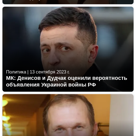
Политика
|
13 сентября 2023 г.
МК: Денисов и Дудчак оценили вероятность
объявления Украиной войны РФ