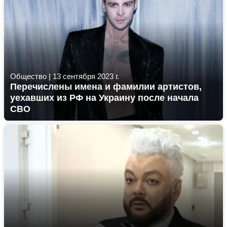
Общество
|
13 сентября 2023 г.
Перечислены имена и фамилии артистов,
уехавших из РФ на Украину после начала
СВО