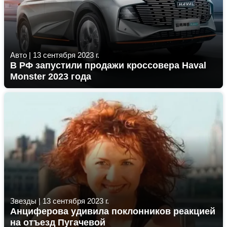
Авто
|
13 сентября 2023 г.
В РФ запустили продажи кроссовера Haval
Monster 2023 года
Звезды
|
13 сентября 2023 г.
Анциферова удивила поклонников реакцией
на отъезд Пугачевой