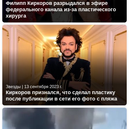
Филипп Киркоров разрыдался в эфире
федерального канала из-за пластического
хирурга
Звезды
|
13 сентября 2023 г.
Киркоров признался, что сделал пластику
после публикации в сети его фото с пляжа