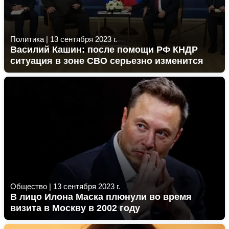
Политика
|
13 сентября 2023 г.
Василий Кашин: после помощи РФ КНДР
ситуация в зоне СВО серьезно изменится
Общество
|
13 сентября 2023 г.
В лицо Илона Маска плюнули во время
визита в Москву в 2002 году