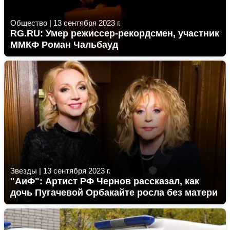
Общество
|
13 сентября 2023 г.
RG.RU: Умер режиссер-рекордсмен, участник
ММКФ Роман Чальбауд
Звезды
|
13 сентября 2023 г.
"АиФ": Артист РФ Чернов рассказал, как
дочь Пугачевой Орбакайте росла без матери