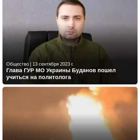
Общество
|
13 сентября 2023 г.
Глава ГУР МО Украины Буданов пошел
учиться на политолога