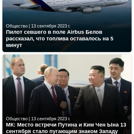
Общество
|
13 сентября 2023 г.
Пилот севшего в поле Airbus Белов
рассказал, что топлива оставалось на 5
минут
Общество
|
13 сентября 2023 г.
МК: Место встречи Путина и Ким Чен Ына 13
сентября стало пугающим знаком Западу