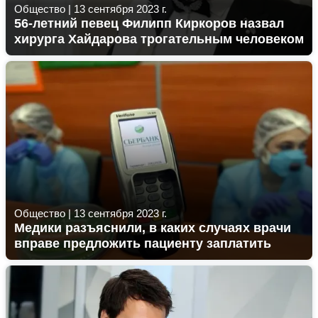
Общество
|
13 сентября 2023 г.
56-летний певец Филипп Киркоров назвал
хирурга Хайдарова трогательным человеком
Общество
|
13 сентября 2023 г.
Медики разъяснили, в каких случаях врачи
вправе предложить пациенту заплатить