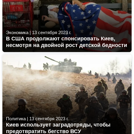
Экономика
|
13 сентября 2023 г.
В США продолжают спонсировать Киев,
несмотря на двойной рост детской бедности
Политика
|
13 сентября 2023 г.
Киев использует заградотряды, чтобы
предотвратить бегство ВСУ