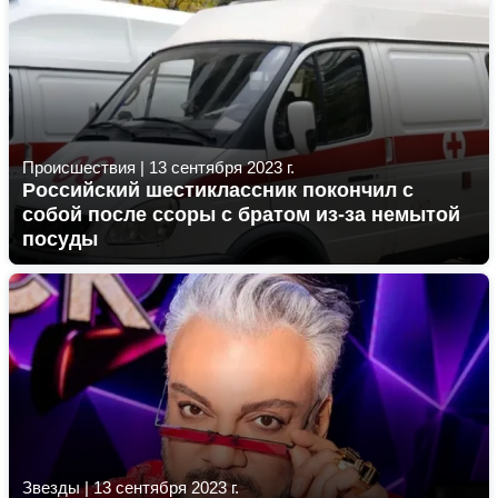
Происшествия
|
13 сентября 2023 г.
Российский шестиклассник покончил с
собой после ссоры с братом из-за немытой
посуды
Звезды
|
13 сентября 2023 г.