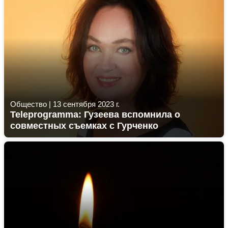
Общество
|
13 сентября 2023 г.
Teleprogramma: Гузеева вспомнила о
совместных съемках с Гурченко