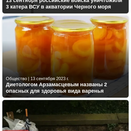
13 сентября российские войска уничтожили
3 катера ВСУ в акватории Черного моря
Общество
|
13 сентября 2023 г.
Диетологом Арзамасцевым названы 2
опасных для здоровья вида варенья