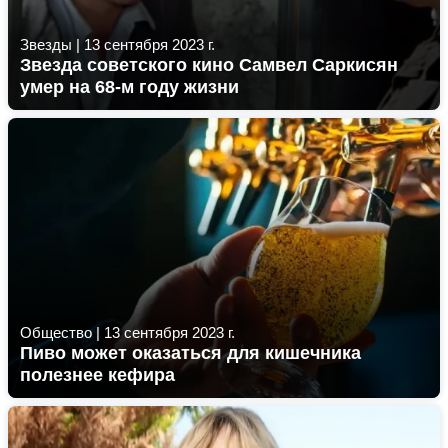
Звезды
|
13 сентября 2023 г.
Звезда советского кино Самвел Саркисян
умер на 68-м году жизни
Общество
|
13 сентября 2023 г.
Пиво может оказаться для кишечника
полезнее кефира