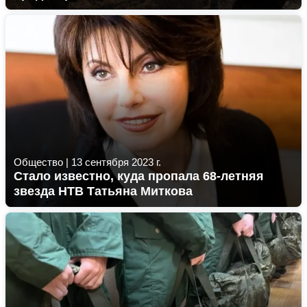
Общество
|
13 сентября 2023 г.
Стало известно, куда пропала 68-летняя
звезда НТВ Татьяна Миткова