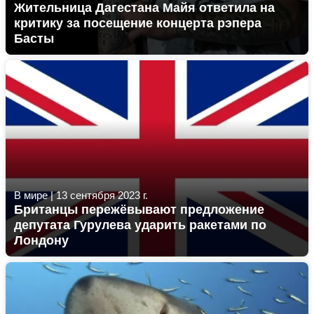
Жительница Дагестана Майя ответила на
критику за посещение концерта рэпера
Басты
В мире
|
13 сентября 2023 г.
Британцы пережёвывают предложение
депутата Гурулева ударить ракетами по
Лондону