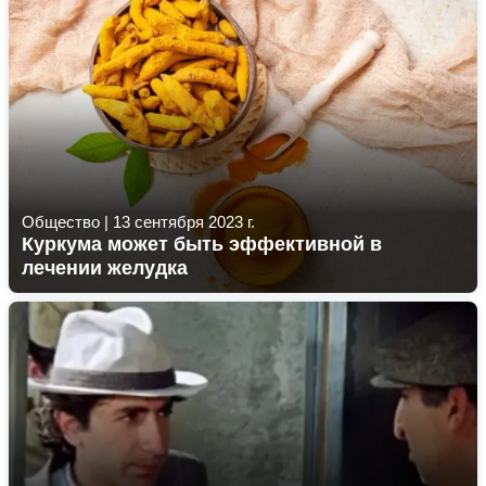
Общество
|
13 сентября 2023 г.
Куркума может быть эффективной в
лечении желудка