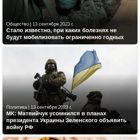
Общество
|
13 сентября 2023 г.
Стало известно, при каких болезнях не
будут мобилизовать ограниченно годных
Политика
|
13 сентября 2023 г.
МК: Матвийчук усомнился в планах
президента Украины Зеленского объявить
войну РФ