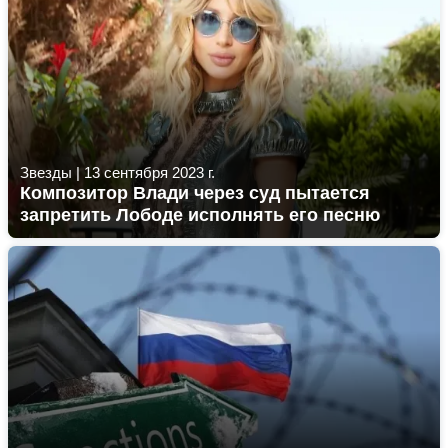
Звезды
|
13 сентября 2023 г.
Композитор Влади через суд пытается
запретить Лободе исполнять его песню