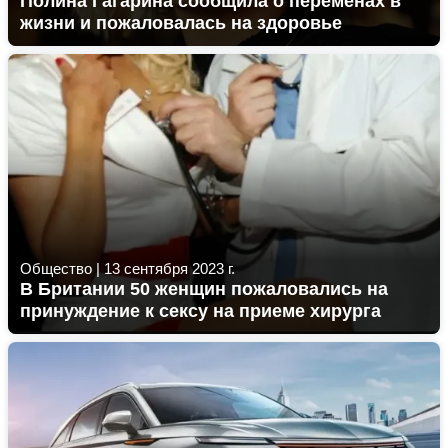
Полина Гагарина сообщила о переменах в
жизни и пожаловалась на здоровье
Общество
|
13 сентября 2023 г.
В Британии 50 женщин пожаловались на
принуждение к сексу на приеме хирурга