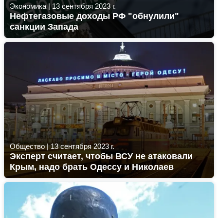
Экономика
|
13 сентября 2023 г.
Нефтегазовые доходы РФ "обнулили"
санкции Запада
Общество
|
13 сентября 2023 г.
Эксперт считает, чтобы ВСУ не атаковали
Крым, надо брать Одессу и Николаев