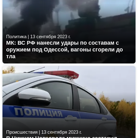
Политика
|
13 сентября 2023 г.
МК: ВС РФ нанесли удары по составам с
оружием под Одессой, вагоны сгорели до
тла
Происшествия
|
13 сентября 2023 г.