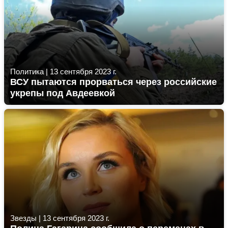
Политика
|
13 сентября 2023 г.
ВСУ пытаются прорваться через российские
укрепы под Авдеевкой
Звезды
|
13 сентября 2023 г.