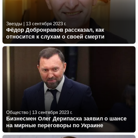
Звезды
|
13 сентября 2023 г.
Фёдор Добронравов рассказал, как
относится к слухам о своей смерти
Общество
|
13 сентября 2023 г.
Бизнесмен Олег Дерипаска заявил о шансе
на мирные переговоры по Украине