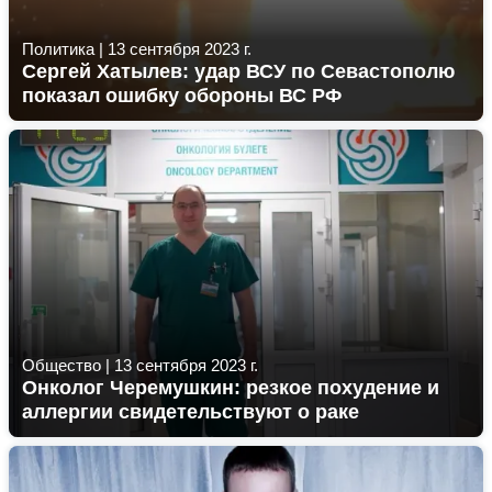
Политика
|
13 сентября 2023 г.
Сергей Хатылев: удар ВСУ по Севастополю
показал ошибку обороны ВС РФ
Общество
|
13 сентября 2023 г.
Онколог Черемушкин: резкое похудение и
аллергии свидетельствуют о раке