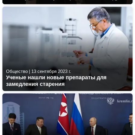
Общество
|
13 сентября 2023 г.
Ученые нашли новые препараты для
замедления старения