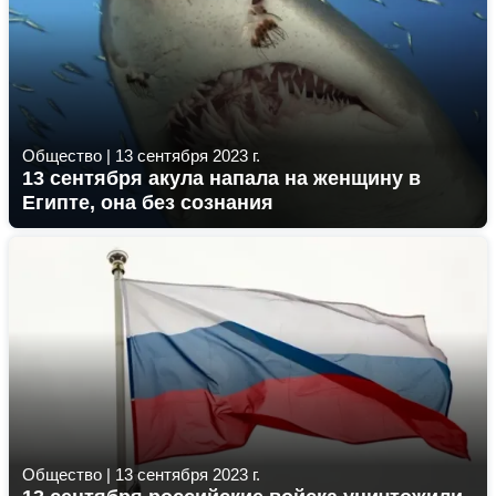
Общество
|
13 сентября 2023 г.
13 сентября акула напала на женщину в
Египте, она без сознания
Общество
|
13 сентября 2023 г.