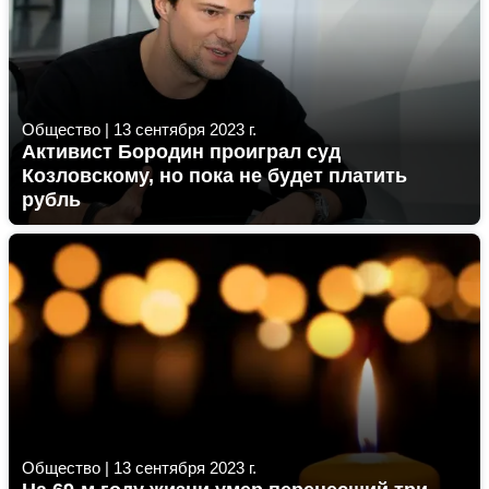
Общество
|
13 сентября 2023 г.
Активист Бородин проиграл суд
Козловскому, но пока не будет платить
рубль
Общество
|
13 сентября 2023 г.