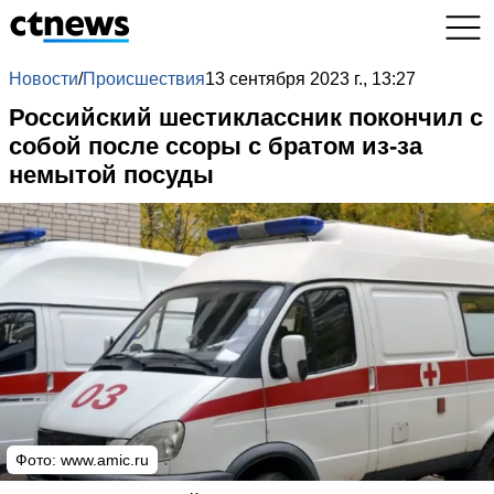
Новости
/
Происшествия
13 сентября 2023 г., 13:27
Российский шестиклассник покончил с
собой после ссоры с братом из-за
немытой посуды
Фото: www.amic.ru