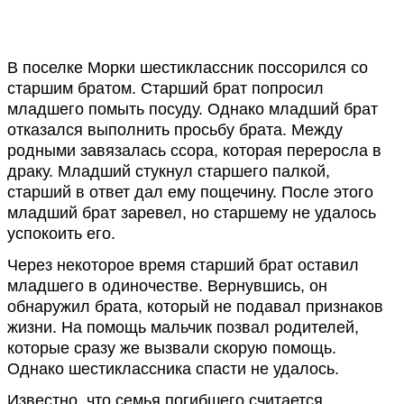
В поселке Морки шестиклассник поссорился со
старшим братом. Старший брат попросил
младшего помыть посуду. Однако младший брат
отказался выполнить просьбу брата. Между
родными завязалась ссора, которая переросла в
драку. Младший стукнул старшего палкой,
старший в ответ дал ему пощечину. После этого
младший брат заревел, но старшему не удалось
успокоить его.
Через некоторое время старший брат оставил
младшего в одиночестве. Вернувшись, он
обнаружил брата, который не подавал признаков
жизни. На помощь мальчик позвал родителей,
которые сразу же вызвали скорую помощь.
Однако шестиклассника спасти не удалось.
Известно, что семья погибшего считается