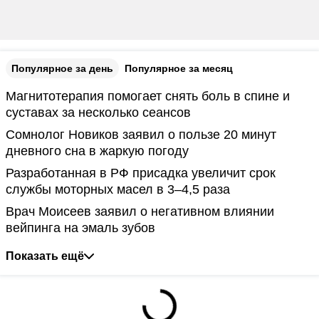
Популярное за день
Популярное за месяц
Магнитотерапия помогает снять боль в спине и
суставах за несколько сеансов
Сомнолог Новиков заявил о пользе 20 минут
дневного сна в жаркую погоду
Разработанная в РФ присадка увеличит срок
службы моторных масел в 3–4,5 раза
Врач Моисеев заявил о негативном влиянии
вейпинга на эмаль зубов
Показать ещё