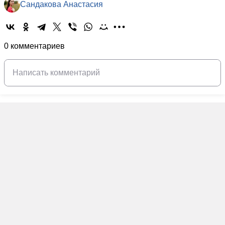
Сандакова Анастасия
0 комментариев