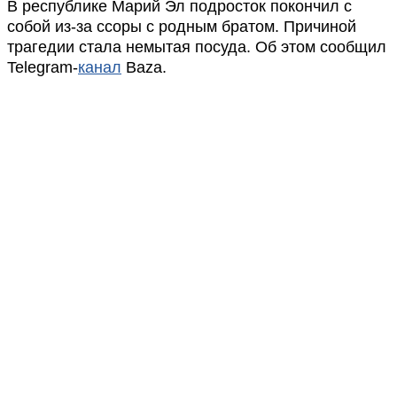
В республике Марий Эл подросток покончил с
собой из-за ссоры с родным братом. Причиной
трагедии стала немытая посуда. Об этом сообщил
Telegram-
канал
Baza.