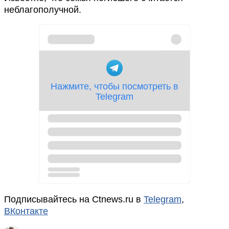
неблагополучной.
Подписывайтесь на Ctnews.ru в
Telegram
,
ВКонтакте