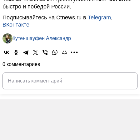
быстро и победой России.
Подписывайтесь на Ctnews.ru в
Telegram
,
ВКонтакте
Кутеншауфен Александр
0 комментариев