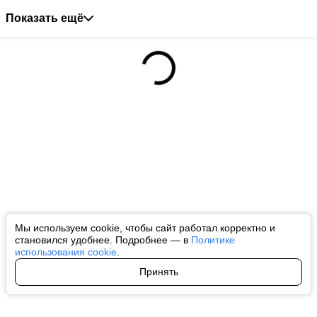
Показать ещё
Мы используем cookie, чтобы сайт работал корректно и
становился удобнее. Подробнее — в
Политике
использования cookie
.
Принять