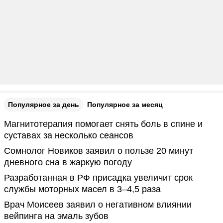
Популярное за день
Популярное за месяц
Магнитотерапия помогает снять боль в спине и
суставах за несколько сеансов
Сомнолог Новиков заявил о пользе 20 минут
дневного сна в жаркую погоду
Разработанная в РФ присадка увеличит срок
службы моторных масел в 3–4,5 раза
Врач Моисеев заявил о негативном влиянии
вейпинга на эмаль зубов