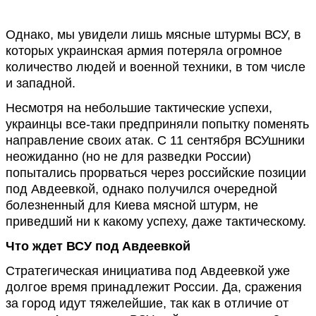
Однако, мы увидели лишь мясные штурмы ВСУ, в
которых украинская армия потеряла огромное
количество людей и военной техники, в том числе
и западной.
Несмотря на небольшие тактические успехи,
украинцы все-таки предприняли попытку поменять
направление своих атак. С 11 сентября ВСУшники
неожиданно (но не для разведки России)
попытались прорваться через российские позиции
под Авдеевкой, однако получился очередной
болезненный для Киева мясной штурм, не
приведший ни к какому успеху, даже тактическому.
Что ждет ВСУ под Авдеевкой
Стратегическая инициатива под Авдеевкой уже
долгое время принадлежит России. Да, сражения
за город идут тяжелейшие, так как в отличие от