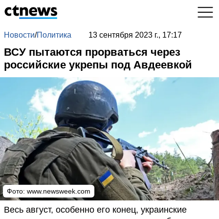
Новости
/
Политика
13 сентября 2023 г., 17:17
ВСУ пытаются прорваться через
российские укрепы под Авдеевкой
Фото: www.newsweek.com
Весь август, особенно его конец, украинские