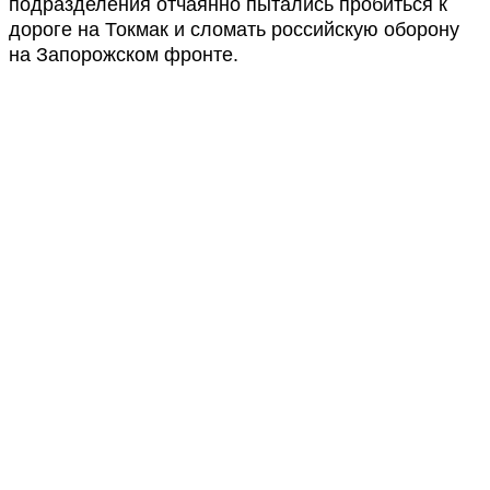
подразделения отчаянно пытались пробиться к
дороге на Токмак и сломать российскую оборону
на Запорожском фронте.