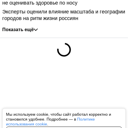
не оценивать здоровье по носу
Эксперты оценили влияние масштаба и географии
городов на ритм жизни россиян
Показать ещё
Мы используем cookie, чтобы сайт работал корректно и
становился удобнее. Подробнее — в
Политике
использования cookie
.