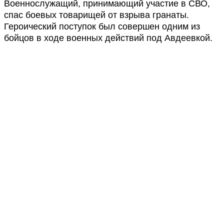
Военнослужащий, принимающий участие в СВО,
спас боевых товарищей от взрыва гранаты.
Героический поступок был совершен одним из
бойцов в ходе военных действий под Авдеевкой.