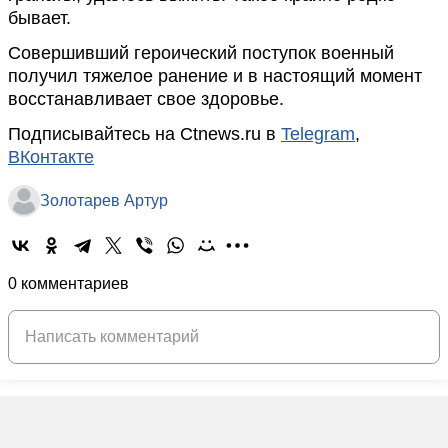
бывает.
Совершивший героический поступок военный
получил тяжелое ранение и в настоящий момент
восстанавливает свое здоровье.
Подписывайтесь на Ctnews.ru в
Telegram
,
ВКонтакте
Золотарев Артур
0 комментариев