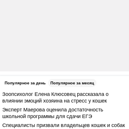
Популярное за день
Популярное за месяц
Зоопсихолог Елена Клюсовец рассказала о
влиянии эмоций хозяина на стресс у кошек
Эксперт Маерова оценила достаточность
школьной программы для сдачи ЕГЭ
Специалисты призвали владельцев кошек и собак