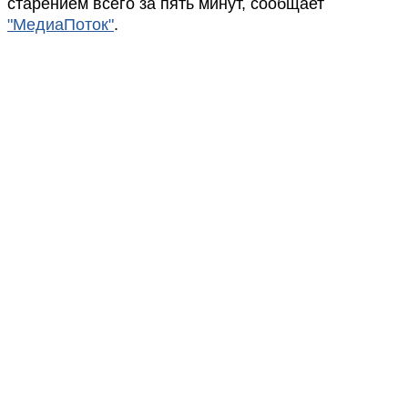
старением всего за пять минут, сообщает
"МедиаПоток"
.