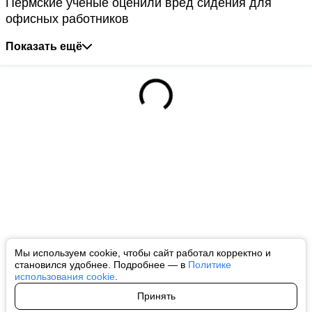
Пермские ученые оценили вред сидения для
офисных работников
Показать ещё
Мы используем cookie, чтобы сайт работал корректно и
становился удобнее. Подробнее — в
Политике
использования cookie
.
Принять