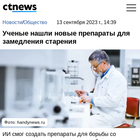
Новости
/
Общество
13 сентября 2023 г., 14:39
Ученые нашли новые препараты для
замедления старения
Фото: handynews.ru
ИИ смог создать препараты для борьбы со