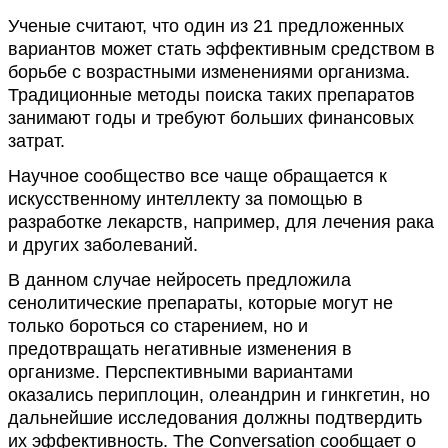
Ученые считают, что один из 21 предложенных
вариантов может стать эффективным средством в
борьбе с возрастными изменениями организма.
Традиционные методы поиска таких препаратов
занимают годы и требуют больших финансовых
затрат.
Научное сообщество все чаще обращается к
искусственному интеллекту за помощью в
разработке лекарств, например, для лечения рака
и других заболеваний.
В данном случае нейросеть предложила
сенолитические препараты, которые могут не
только бороться со старением, но и
предотвращать негативные изменения в
организме. Перспективными вариантами
оказались периплоцин, олеандрин и гинкгетин, но
дальнейшие исследования должны подтвердить
их эффективность. The Conversation сообщает о