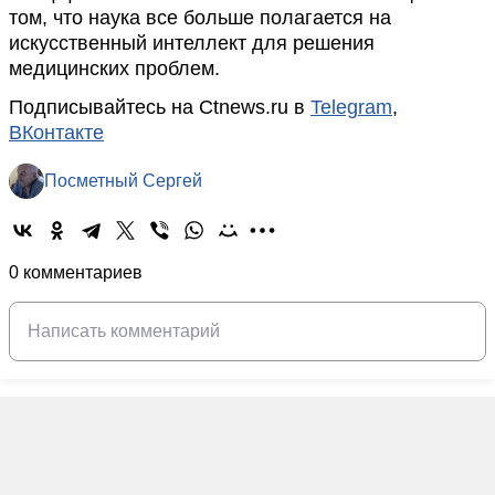
том, что наука все больше полагается на
искусственный интеллект для решения
медицинских проблем.
Подписывайтесь на Ctnews.ru в
Telegram
,
ВКонтакте
Посметный Сергей
0 комментариев