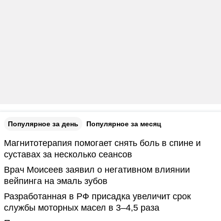
Популярное за день
Популярное за месяц
Магнитотерапия помогает снять боль в спине и
суставах за несколько сеансов
Врач Моисеев заявил о негативном влиянии
вейпинга на эмаль зубов
Разработанная в РФ присадка увеличит срок
службы моторных масел в 3–4,5 раза