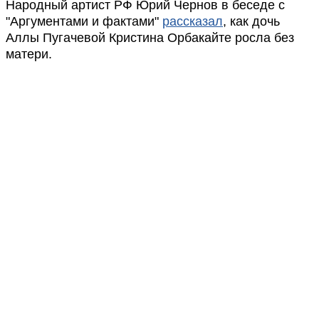
Народный артист РФ Юрий Чернов в беседе с
"Аргументами и фактами"
рассказал
, как дочь
Аллы Пугачевой Кристина Орбакайте росла без
матери.