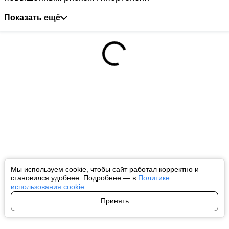
Показать ещё
Мы используем cookie, чтобы сайт работал корректно и
становился удобнее. Подробнее — в
Политике
использования cookie
.
Принять