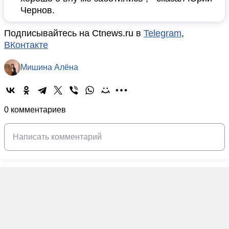
Чернов.
Подписывайтесь на Ctnews.ru в
Telegram
,
ВКонтакте
Мишина Алёна
0 комментариев