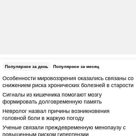
Популярное за день
Популярное за месяц
Особенности мировоззрения оказались связаны со
снижением риска хронических болезней в старости
Сигналы из кишечника помогают мозгу
формировать долговременную память
Невролог назвал причины возникновения
головной боли в жаркую погоду
Ученые связали преждевременную менопаузу с
повышенным риском гипертензии