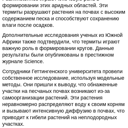
формировании этих аридных областей. Эти
термиты разрушают растения на почвах с высоким
содержанием песка и способствуют сохранению
влаги после осадков.
Дополнительные исследования ученых из Южной
Африки также подтвердили, что термиты играют
важную роль в формировании кругов. Данные
результаты были опубликованы в престижном
журнале Science.
Сотрудники Геттингенского университета провели
собственное исследование, используя модельные
методы. Они пришли к выводу, что обнаженные
участки на песчаных почвах возникают из-за
самоорганизации растений. Эти растения
неравномерно распределяют воду к своим корням
и вызывают интенсивную диффузию в почвах, что
приводит к гибели растений на неплодородных
участках.