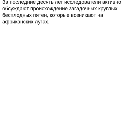
За последние десять лет исследователи активно
обсуждают происхождение загадочных круглых
бесплодных пятен, которые возникают на
африканских лугах.