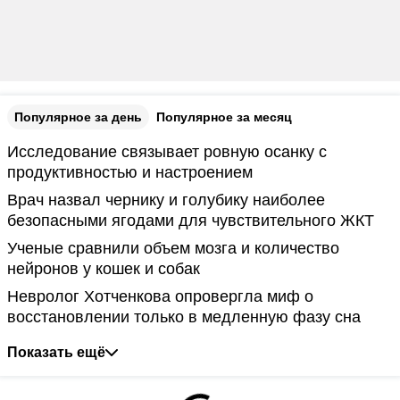
Популярное за день
Популярное за месяц
Исследование связывает ровную осанку с
продуктивностью и настроением
Врач назвал чернику и голубику наиболее
безопасными ягодами для чувствительного ЖКТ
Ученые сравнили объем мозга и количество
нейронов у кошек и собак
Невролог Хотченкова опровергла миф о
восстановлении только в медленную фазу сна
Показать ещё