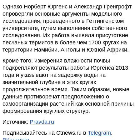
Однако Норберт Юргенс и Александр Гренгрофт
опровергли основные аргументы модельного
исследования, проведенного в Геттингенском
университете, путем выполнения собственного
исследования. Их работа выявила присутствие
песчаных термитов в более чем 1700 кругах на
территории Намибии, Анголы и Южной Африки.
Кроме того, измерения влажности почвы
подкрепляют результаты работы Юргенса 2013
года и указывают на задержку воды на
значительной глубине в этих кругах
продолжительное время. Таким образом, новые
данные противоречат предположению о
самоорганизации растений как основной причины
формирования круглых структур.
Источник:
Pravda.ru
Подписывайтесь на Ctnews.ru в
Telegram
,