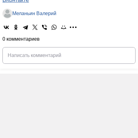
ВКонтакте
Меланьин Валерий
0 комментариев