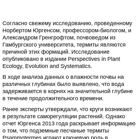
Согласно свежему исследованию, проведенному
Норбертом Юргенсом, профессором-биологом, и
Александром Гренгрофтом, почвоведом из
Гамбургского университета, термиты являются
причиной этих формаций. Исследование
опубликовано в издании Perspectives in Plant
Ecology, Evolution and Systematics.
В ходе анализа данных о влажности почвы на
различных глубинах было выявлено, что вода
задерживается в корнях на значительной глубине
в течение продолжительного времени.
Ранее эксперты утверждали, что круги возникают
в результате саморегуляции растений. Однако
отчет Юргенса 2013 года раскрывает информацию
о том, что подземные песчаные термиты
Psammotermes играют ключевую роль в