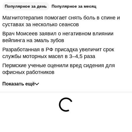
Популярное за день
Популярное за месяц
Магнитотерапия помогает снять боль в спине и
суставах за несколько сеансов
Врач Моисеев заявил о негативном влиянии
вейпинга на эмаль зубов
Разработанная в РФ присадка увеличит срок
службы моторных масел в 3–4,5 раза
Пермские ученые оценили вред сидения для
офисных работников
Показать ещё