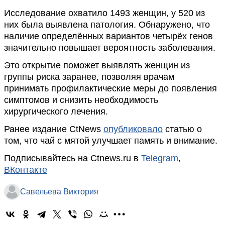
Исследование охватило 1493 женщин, у 520 из
них была выявлена патология. Обнаружено, что
наличие определённых вариантов четырёх генов
значительно повышает вероятность заболевания.
Это открытие поможет выявлять женщин из
группы риска заранее, позволяя врачам
принимать профилактические меры до появления
симптомов и снизить необходимость
хирургического лечения.
Ранее издание CtNews
опубликовало
статью о
том, что чай с мятой улучшает память и внимание.
Подписывайтесь на Ctnews.ru в
Telegram
,
ВКонтакте
Савельева Виктория