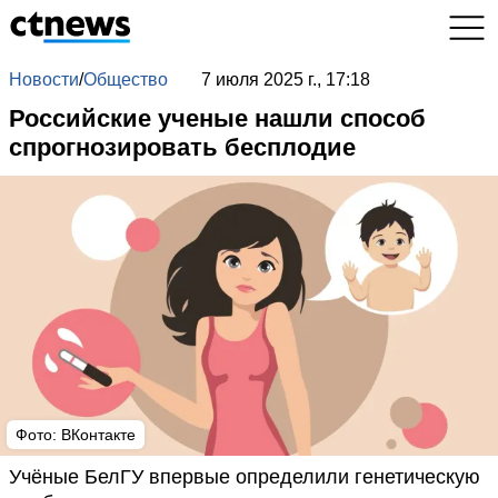
Новости
/
Общество
7 июля 2025 г., 17:18
Российские ученые нашли способ
спрогнозировать бесплодие
Фото: ВКонтакте
Учёные БелГУ впервые определили генетическую