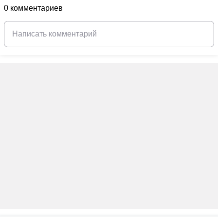
0 комментариев