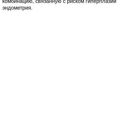
комбинацию, связанную с риском гиперплазии
эндометрия.