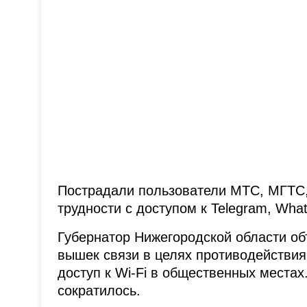
Пострадали пользователи МТС, МГТС,
трудности с доступом к Telegram, Wha
Губернатор Нижегородской области о
вышек связи в целях противодействи
доступ к Wi-Fi в общественных местах
сократилось.