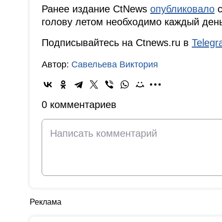
Ранее издание CtNews
опубликовало
с
голову летом необходимо каждый день
Подписывайтесь на Ctnews.ru в
Teleg
Автор:
Савельева Виктория
0 комментариев
Реклама