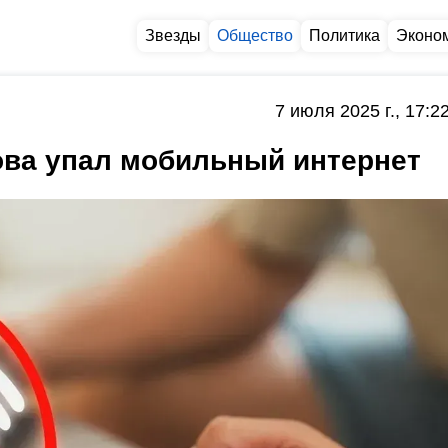
Звезды
Общество
Политика
Эконо
7 июля 2025 г., 17:2
ова упал мобильный интернет