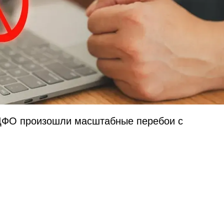
в ЦФО произошли масштабные перебои с