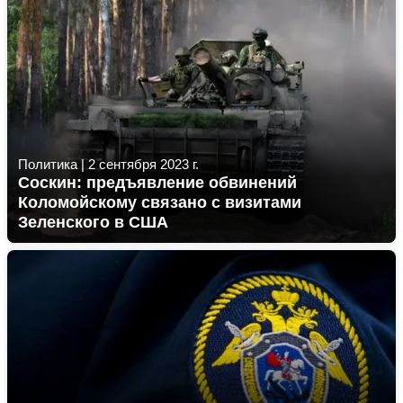
Политика
|
2 сентября 2023 г.
Соскин: предъявление обвинений
Коломойскому связано с визитами
Зеленского в США