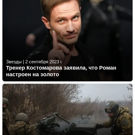
Звезды
|
2 сентября 2023 г.
Тренер Костомарова заявила, что Роман
настроен на золото