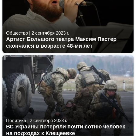
Общество
|
2 сентября 2023 г.
Артист Большого театра Максим Пастер
скончался в возрасте 48-ми лет
Политика
|
2 сентября 2023 г.
ВС Украины потеряли почти сотню человек
на подходах к Клещеевке