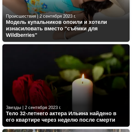
Происшествия
|
2 сентября 2023 г.
Модель купальников опоили и хотели
изнасиловать вместо "съёмки для
Wildberries"
Звезды
|
2 сентября 2023 г.
Тело 32-летнего актера Ильина найдено в
его квартире через неделю после смерти