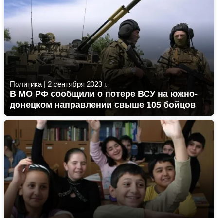
Политика
|
2 сентября 2023 г.
В МО РФ сообщили о потере ВСУ на южно-
донецком направлении свыше 105 бойцов