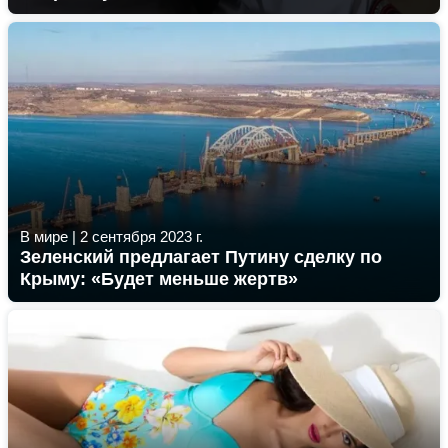
В мире
|
2 сентября 2023 г.
Зеленский предлагает Путину сделку по
Крыму: «Будет меньше жертв»