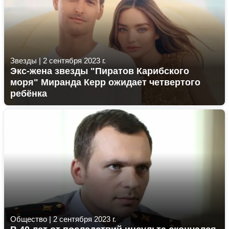
Звезды
|
2 сентября 2023 г.
Экс-жена звезды "Пиратов Карибского
моря" Миранда Керр ожидает четвертого
ребёнка
Общество
|
2 сентября 2023 г.