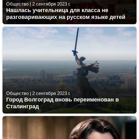
Общество
|
2 сентября 2023 г.
Нашлась учительница для класса не
разговаривающих на русском языке детей
Общество
|
2 сентября 2023 г.
Город Волгоград вновь переименован в
Сталинград