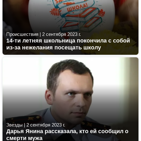
Происшествия
|
2 сентября 2023 г.
14-ти летняя школьница покончила с собой
из-за нежелания посещать школу
Звезды
|
2 сентября 2023 г.
Дарья Янина рассказала, кто ей сообщил о
смерти мужа