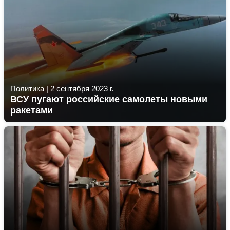
Политика
|
2 сентября 2023 г.
ВСУ пугают российские самолеты новыми
ракетами