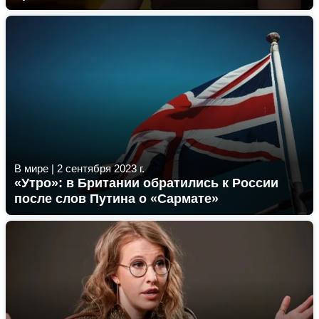
В мире
|
2 сентября 2023 г.
«Утро»: в Британии обратились к России
после слов Путина о «Сармате»