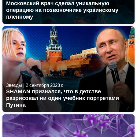
Московский врач сделал уникальную
операцию на позвоночнике украинскому
пленному
Звезды
|
2 сентября 2023 г.
SHAMAN признался, что в детстве
разрисовал ни один учебник портретами
Путина