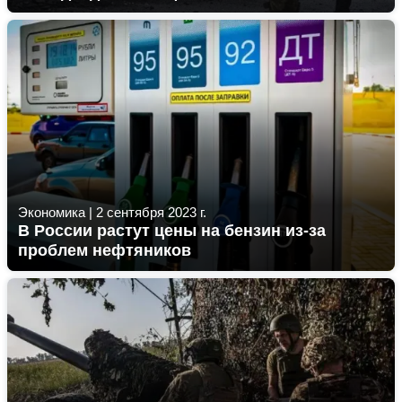
Экономика
|
2 сентября 2023 г.
В России растут цены на бензин из-за
проблем нефтяников