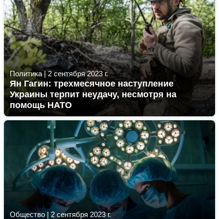
Политика
|
2 сентября 2023 г.
Ян Гагин: трехмесячное наступление
Украины терпит неудачу, несмотря на
помощь НАТО
Общество
|
2 сентября 2023 г.