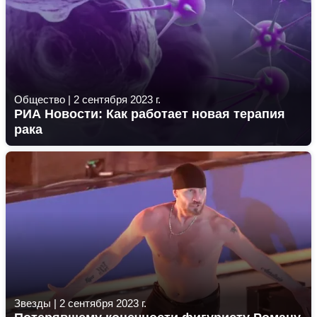
Общество
|
2 сентября 2023 г.
РИА Новости: Как работает новая терапия
рака
Звезды
|
2 сентября 2023 г.