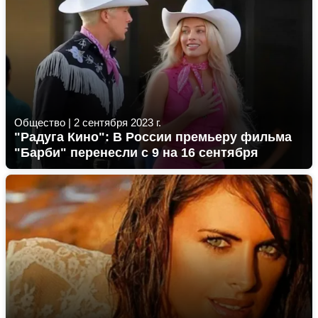
Общество
|
2 сентября 2023 г.
"Радуга Кино": В России премьеру фильма
"Барби" перенесли с 9 на 16 сентября