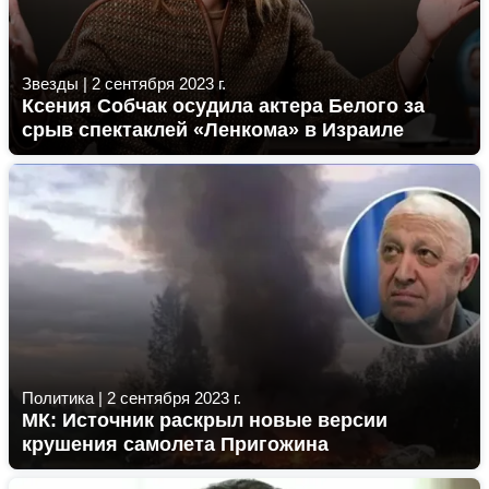
Звезды
|
2 сентября 2023 г.
Ксения Собчак осудила актера Белого за
срыв спектаклей «Ленкома» в Израиле
Политика
|
2 сентября 2023 г.
МК: Источник раскрыл новые версии
крушения самолета Пригожина