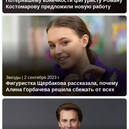
Потерявшему конечности фигуристу Роману
Костомарову предложили новую работу
Звезды
|
2 сентября 2023 г.
Фигуристка Щербакова рассказала, почему
Алина Горбачева решила сбежать от всех