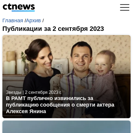
Главная
Архив
/
/
Публикации за 2 сентября 2023
Звезды
|
2 сентября 2023 г.
В РАМТ публично извинились за
публикацию сообщения о смерти актера
Алексея Янина