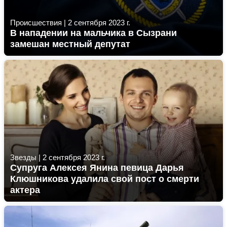
Происшествия
|
2 сентября 2023 г.
В нападении на мальчика в Сызрани
замешан местный депутат
Звезды
|
2 сентября 2023 г.
Супруга Алексея Янина певица Дарья
Клюшникова удалила свой пост о смерти
актера