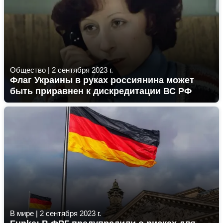
Общество
|
2 сентября 2023 г.
Флаг Украины в руках россиянина может
быть приравнен к дискредитации ВС РФ
В мире
|
2 сентября 2023 г.