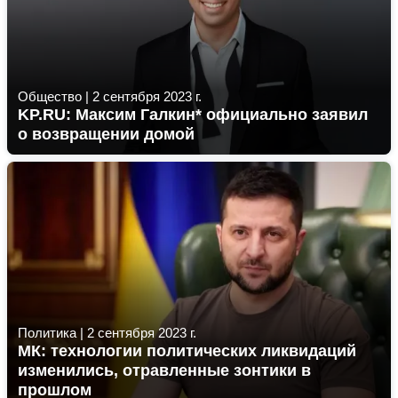
Общество
|
2 сентября 2023 г.
KP.RU: Максим Галкин* официально заявил
о возвращении домой
Политика
|
2 сентября 2023 г.
МК: технологии политических ликвидаций
изменились, отравленные зонтики в
прошлом