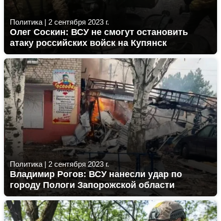
Политика
|
2 сентября 2023 г.
Олег Соскин: ВСУ не смогут остановить
атаку российских войск на Купянск
Политика
|
2 сентября 2023 г.
Владимир Рогов: ВСУ нанесли удар по
городу Пологи Запорожской области