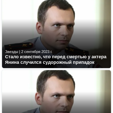
Звезды
|
2 сентября 2023 г.
Стало известно, что перед смертью у актера
Янина случился судорожный припадок