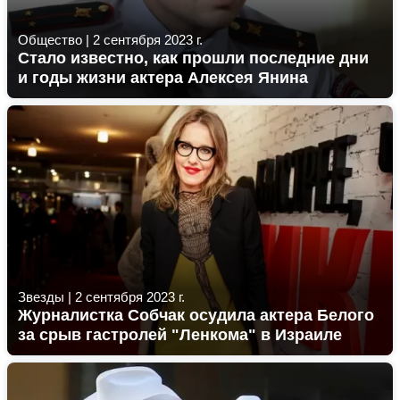
Общество
|
2 сентября 2023 г.
Стало известно, как прошли последние дни
и годы жизни актера Алексея Янина
Звезды
|
2 сентября 2023 г.
Журналистка Собчак осудила актера Белого
за срыв гастролей "Ленкома" в Израиле