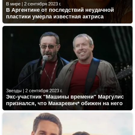
В мире
|
2 сентября 2023 г.
В Аргентине от последствий неудачной
пластики умерла известная актриса
Звезды
|
2 сентября 2023 г.
Экс-участник "Машины времени" Маргулис
признался, что Макаревич* обижен на него