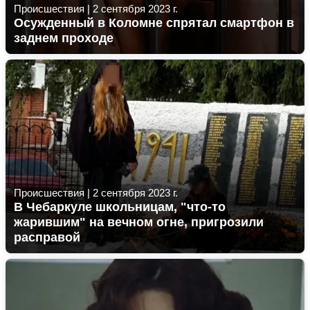
Происшествия
|
2 сентября 2023 г.
Осужденный в Коломне спрятал смартфон в
заднем проходе
Происшествия
|
2 сентября 2023 г.
В Чебаркуле школьницам, "что-то
жарившим" на вечном огне, пригрозили
расправой