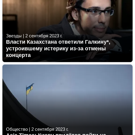
Звезды
|
2 сентября 2023 г.
Власти Казахстана ответили Галкину*,
устроившему истерику из-за отмены
концерта
Общество
|
2 сентября 2023 г.