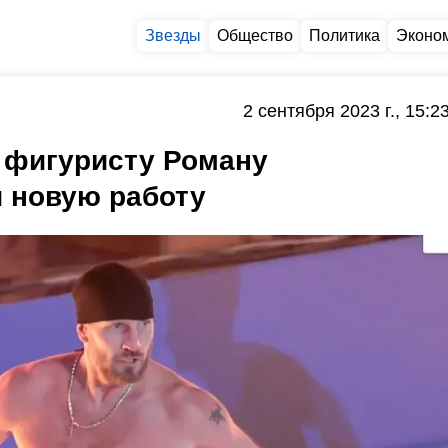
Звезды
Общество
Политика
Эконо
2 сентября 2023 г., 15:2
 фигуристу Роману
 новую работу