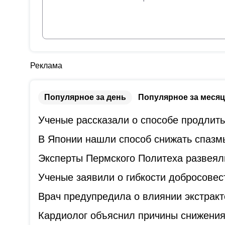
Реклама
Популярное за день
Популярное за месяц
Ученые рассказали о способе продлит
В Японии нашли способ снижать спазм
Эксперты Пермского Политеха развеял
Ученые заявили о гибкости добросове
Врач предупредила о влиянии экстракт
Кардиолог объяснил причины снижения