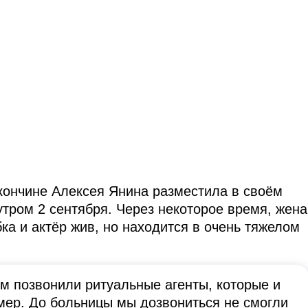
ончине Алексея Янина разместила в своём
тром 2 сентября. Через некоторое время, жена
ка и актёр жив, но находится в очень тяжелом
м позвонили ритуальные агенты, которые и
мер. До больницы мы дозвониться не смогли