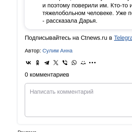
и поэтому поверили им. Кто-то
тяжелобольном человеке. Уже п
- рассказала Дарья.
Подписывайтесь на Ctnews.ru в
Teleg
Автор:
Сулим Анна
0 комментариев