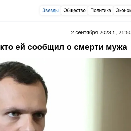
Звезды
Общество
Политика
Эконо
2 сентября 2023 г., 21:5
 кто ей сообщил о смерти мужа