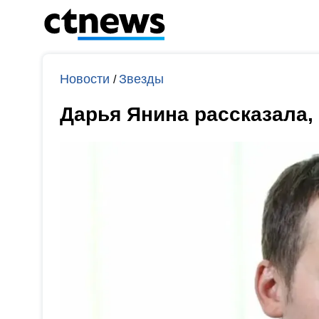
Новости
Звезды
/
Дарья Янина рассказала,