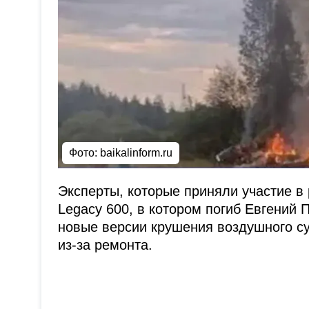
Фото: baikalinform.ru
Эксперты, которые приняли участие в
Legacy 600, в котором погиб Евгений 
новые версии крушения воздушного суд
из-за ремонта.