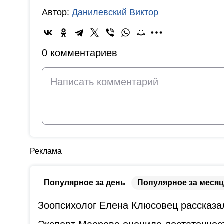
Автор:
Данилевский Виктор
0 комментариев
Реклама
Популярное за день
Популярное за месяц
Зоопсихолог Елена Клюсовец рассказал