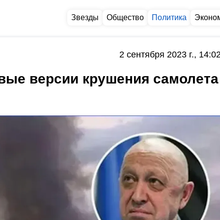
Звезды
Общество
Политика
Эконо
2 сентября 2023 г., 14:0
овые версии крушения самолета