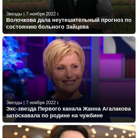
Звезды
|
7 ноября 2022 г.
Волочкова дала неутешительный прогноз по
состоянию больного Зайцева
Звезды
|
7 ноября 2022 г.
Экс-звезда Первого канала Жанна Агалакова
затоскавала по родине на чужбине