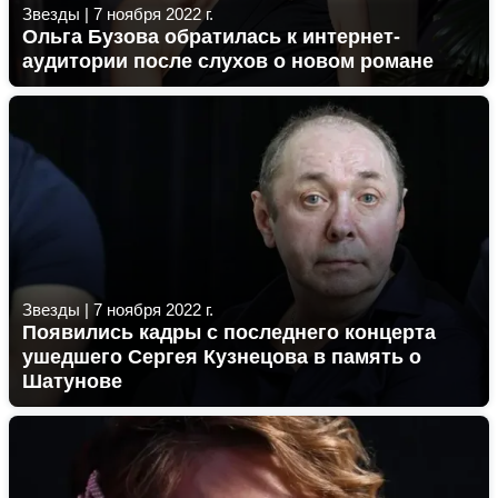
Звезды
|
7 ноября 2022 г.
Ольга Бузова обратилась к интернет-
аудитории после слухов о новом романе
Звезды
|
7 ноября 2022 г.
Появились кадры с последнего концерта
ушедшего Сергея Кузнецова в память о
Шатунове