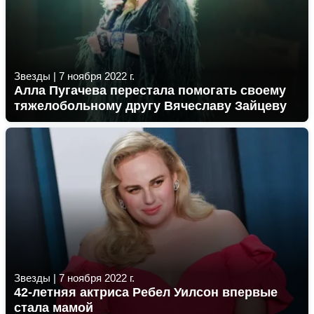
Звезды
|
7 ноября 2022 г.
Алла Пугачева перестала помогать своему
тяжелобольному другу Вячеславу Зайцеву
Звезды
|
7 ноября 2022 г.
42-летняя актриса Ребел Уилсон впервые
стала мамой