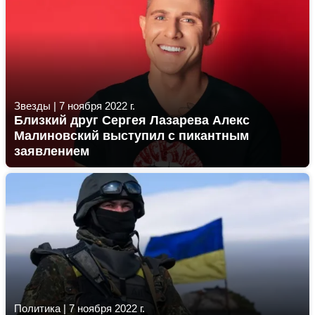
Звезды
|
7 ноября 2022 г.
Близкий друг Сергея Лазарева Алекс
Малиновский выступил с пикантным
заявлением
Политика
|
7 ноября 2022 г.