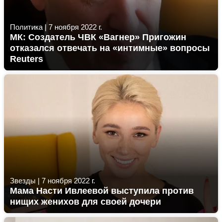
Политика
|
7 ноября 2022 г.
МК: Создатель ЧВК «Вагнер» Пригожин
отказался отвечать на «интимные» вопросы
Reuters
Звезды
|
7 ноября 2022 г.
Мама Насти Ивлеевой выступила против
нищих женихов для своей дочери