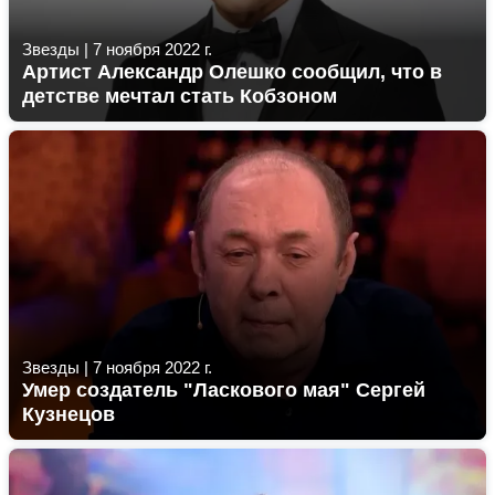
Звезды
|
7 ноября 2022 г.
Артист Александр Олешко сообщил, что в
детстве мечтал стать Кобзоном
Звезды
|
7 ноября 2022 г.
Умер создатель "Ласкового мая" Сергей
Кузнецов