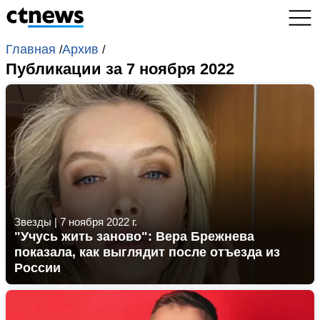
Главная
Архив
/
/
Публикации за 7 ноября 2022
Звезды
|
7 ноября 2022 г.
"Учусь жить заново": Вера Брежнева
показала, как выглядит после отъезда из
России