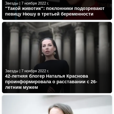
Звезды
|
7 ноября 2022 г.
"Такой животик": поклонники подозревают
певицу Нюшу в третьей беременности
Звезды
|
7 ноября 2022 г.
42-летняя блогер Наталья Краснова
проинформировала о расставании с 26-
летним мужем