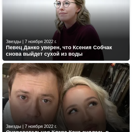
Звезды
|
7 ноября 2022 г.
Певец Данко уверен, что Ксения Собчак
снова выйдет сухой из воды
Звезды
|
7 ноября 2022 г.