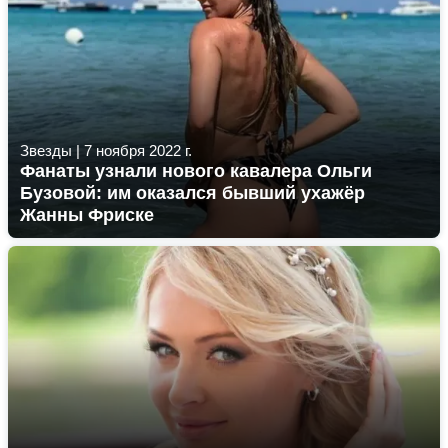
Звезды
|
7 ноября 2022 г.
Фанаты узнали нового кавалера Ольги
Бузовой: им оказался бывший ухажёр
Жанны Фриске