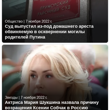
Общество
|
7 ноября 2022 г.
Суд выпустил из-под домашнего ареста
обвиняемую в осквернении могилы
родителей Путина
Звезды
|
7 ноября 2022 г.
Актриса Мария Шукшина назвала причину
возращения Ксении Собчак в Россию