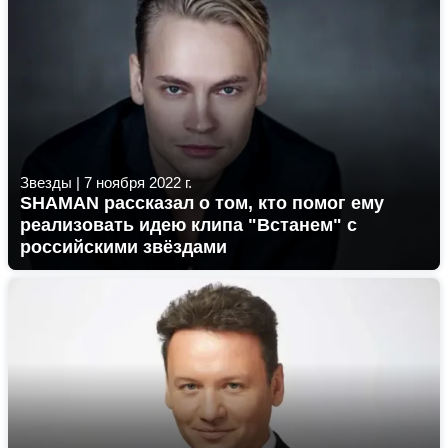
Звезды
|
7 ноября 2022 г.
SHAMAN рассказал о том, кто помог ему
реализовать идею клипа "Встанем" с
российскими звёздами