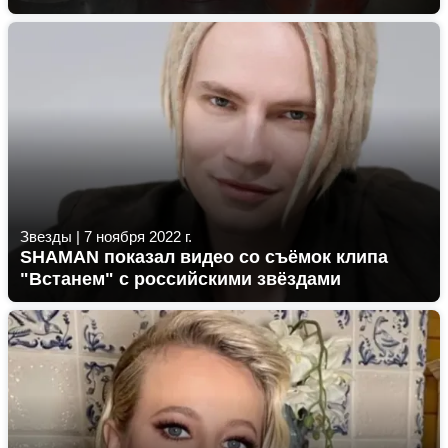
Звезды
|
7 ноября 2022 г.
SHAMAN показал видео со съёмок клипа
"Встанем" с российскими звёздами