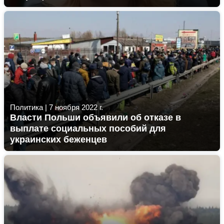
Политика
|
7 ноября 2022 г.
Власти Польши объявили об отказе в
выплате социальных пособий для
украинских беженцев