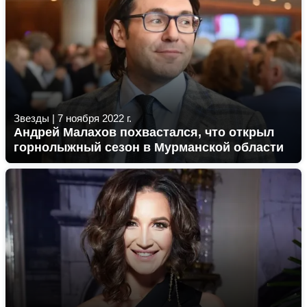
Звезды
|
7 ноября 2022 г.
Андрей Малахов похвастался, что открыл
горнолыжный сезон в Мурманской области