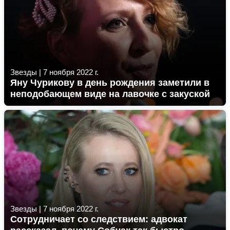
Звезды
|
7 ноября 2022 г.
Яну Чурикову в день рождения заметили в
неподобающем виде на лавочке с закуской
Звезды
|
7 ноября 2022 г.
Сотрудничает со следствием: адвокат