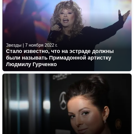
Звезды
|
7 ноября 2022 г.
Стало известно, что на эстраде должны
были называть Примадонной артистку
Людмилу Гурченко