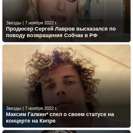
Звезды
|
7 ноября 2022 г.
Продюсер Сергей Лавров высказался по
поводу возвращения Собчак в РФ
Звезды
|
7 ноября 2022 г.
Максим Галкин* спел о своем статусе на
концерте на Кипре