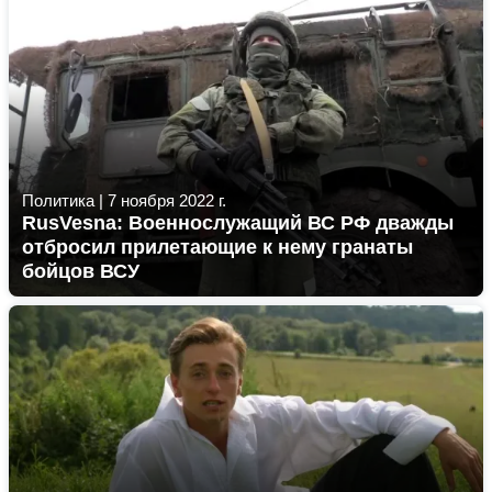
Политика
|
7 ноября 2022 г.
RusVesna: Военнослужащий ВС РФ дважды
отбросил прилетающие к нему гранаты
бойцов ВСУ