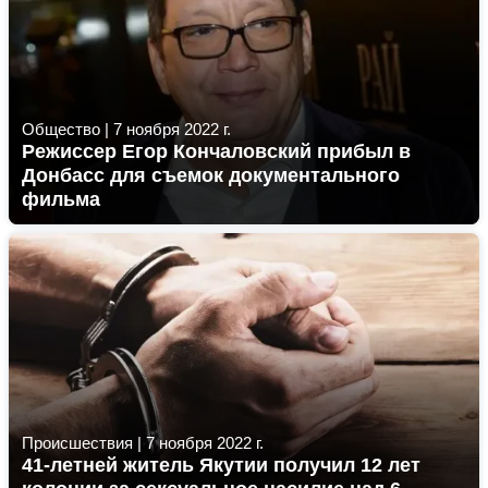
Общество
|
7 ноября 2022 г.
Режиссер Егор Кончаловский прибыл в
Донбасс для съемок документального
фильма
Происшествия
|
7 ноября 2022 г.
41-летней житель Якутии получил 12 лет