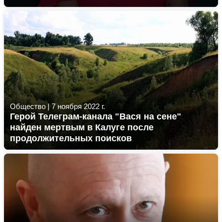
Общество
|
7 ноября 2022 г.
Герой Телеграм-канала "Вася на сене"
найден мертвым в Калуге после
продолжительных поисков