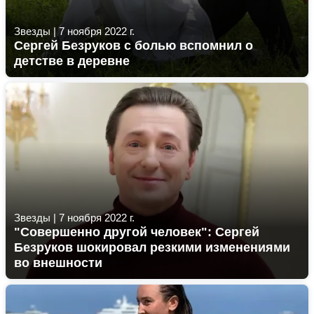
Звезды
|
7 ноября 2022 г.
Сергей Безруков с болью вспомнил о
детстве в деревне
Звезды
|
7 ноября 2022 г.
"Совершенно другой человек": Сергей
Безруков шокировал резкими изменениями
во внешности