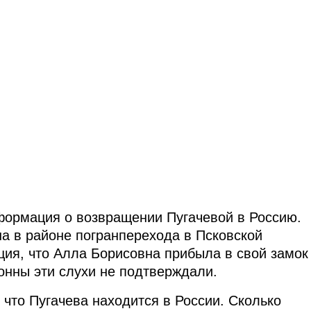
нформация о возвращении Пугачевой в Россию.
а в районе погранперехода в Псковской
ия, что Алла Борисовна прибыла в свой замок
онны эти слухи не подтверждали.
 что Пугачева находится в России. Сколько