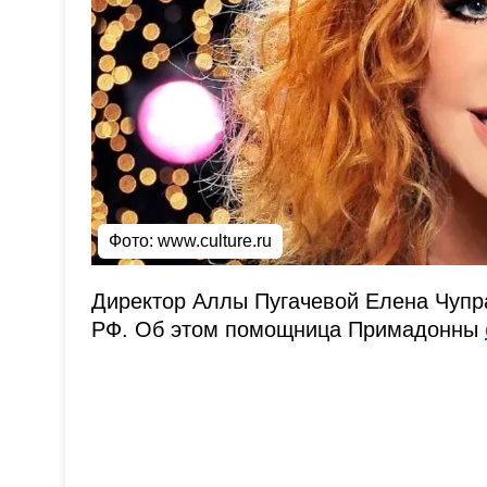
Фото: www.culture.ru
Директор Аллы Пугачевой Елена Чупра
РФ. Об этом помощница Примадонны