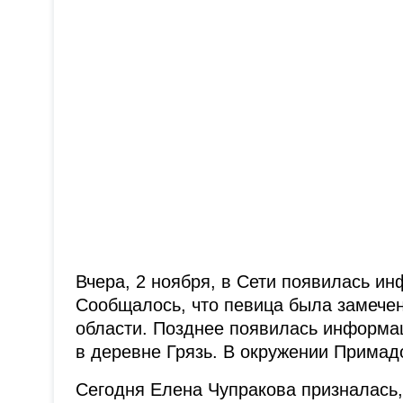
Вчера, 2 ноября, в Сети появилась и
Сообщалось, что певица была замечен
области. Позднее появилась информац
в деревне Грязь. В окружении Примад
Сегодня Елена Чупракова призналась,