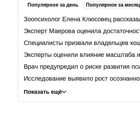
Популярное за день
Популярное за месяц
Зоопсихолог Елена Клюсовец рассказал
Эксперт Маерова оценила достаточнос
Специалисты призвали владельцев коше
Эксперты оценили влияние масштаба и
Врач предупредил о риске развития пс
Исследование выявило рост осознанно
Показать ещё