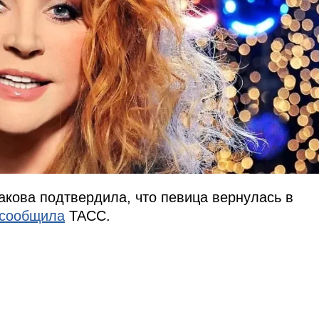
кова подтвердила, что певица вернулась в
сообщила
ТАСС.