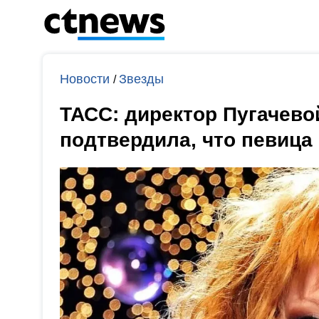
Новости
Звезды
/
ТАСС: директор Пугачево
подтвердила, что певица