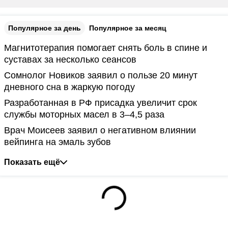
Популярное за день
Популярное за месяц
Магнитотерапия помогает снять боль в спине и
суставах за несколько сеансов
Сомнолог Новиков заявил о пользе 20 минут
дневного сна в жаркую погоду
Разработанная в РФ присадка увеличит срок
службы моторных масел в 3–4,5 раза
Врач Моисеев заявил о негативном влиянии
вейпинга на эмаль зубов
Показать ещё