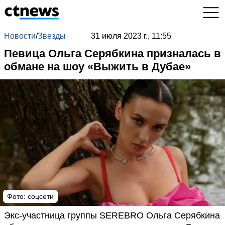
Новости
/
Звезды
31 июля 2023 г., 11:55
Певица Ольга Серябкина призналась в
обмане на шоу «Выжить в Дубае»
Фото: соцсети
Экс-участница группы SEREBRO Ольга Серябкина