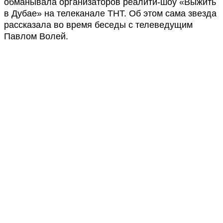
обманывала организаторов реалити-шоу «Выжить
в Дубае» на телеканале ТНТ. Об этом сама звезда
рассказала во время беседы с телеведущим
Павлом Волей.