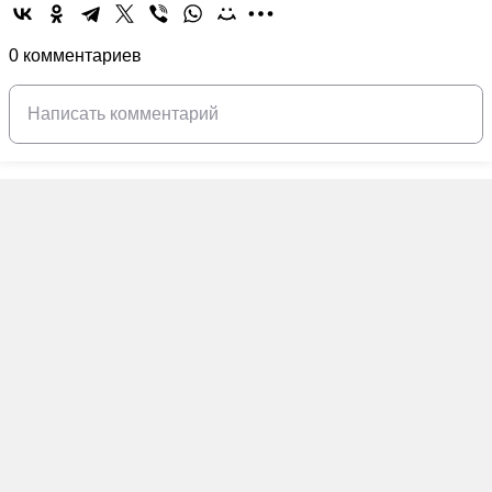
0 комментариев