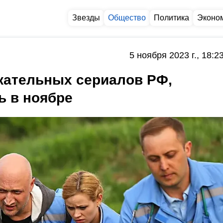
Звезды
Общество
Политика
Эконо
5 ноября 2023 г., 18:2
кательных сериалов РФ,
ь в ноябре