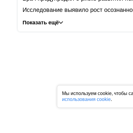
Исследование выявило рост осознанно
Показать ещё
Мы используем cookie, чтобы с
использования cookie
.