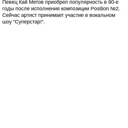
Певец Кай Метов приобрел популярность в 90-е
годы после исполнения композиции Position №2.
Сейчас артист принимает участие в вокальном
шоу "Суперстар!".