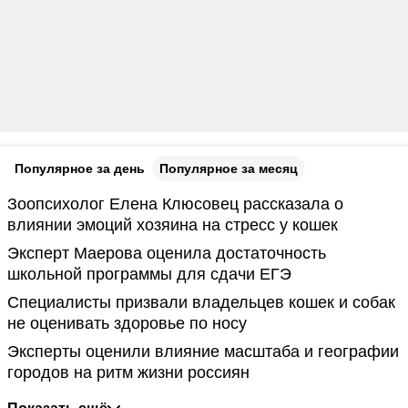
Популярное за день
Популярное за месяц
Зоопсихолог Елена Клюсовец рассказала о
влиянии эмоций хозяина на стресс у кошек
Эксперт Маерова оценила достаточность
школьной программы для сдачи ЕГЭ
Специалисты призвали владельцев кошек и собак
не оценивать здоровье по носу
Эксперты оценили влияние масштаба и географии
городов на ритм жизни россиян