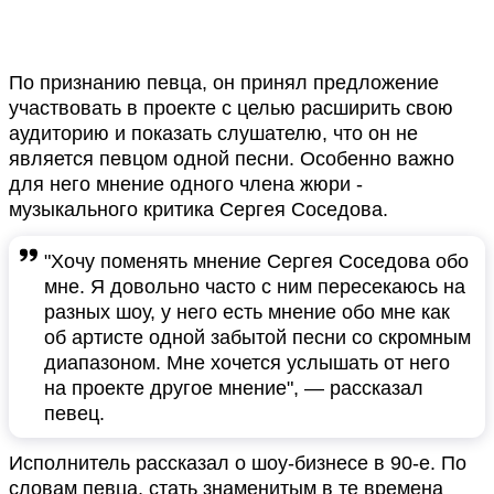
По признанию певца, он принял предложение
участвовать в проекте с целью расширить свою
аудиторию и показать слушателю, что он не
является певцом одной песни. Особенно важно
для него мнение одного члена жюри -
музыкального критика Сергея Соседова.
"Хочу поменять мнение Сергея Соседова обо
мне. Я довольно часто с ним пересекаюсь на
разных шоу, у него есть мнение обо мне как
об артисте одной забытой песни со скромным
диапазоном. Мне хочется услышать от него
на проекте другое мнение", — рассказал
певец.
Исполнитель рассказал о шоу-бизнесе в 90-е. По
словам певца, стать знаменитым в те времена