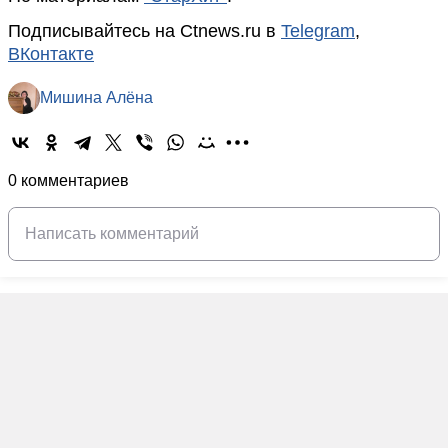
Подписывайтесь на Ctnews.ru в
Telegram
,
ВКонтакте
Мишина Алёна
0 комментариев