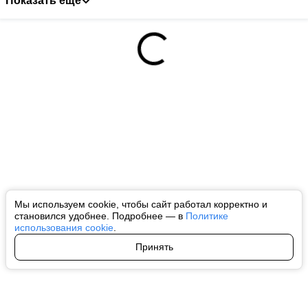
Показать ещё
Мы используем cookie, чтобы сайт работал корректно и
становился удобнее. Подробнее — в
Политике
использования cookie
.
Принять
Авторы
О нас
Архив