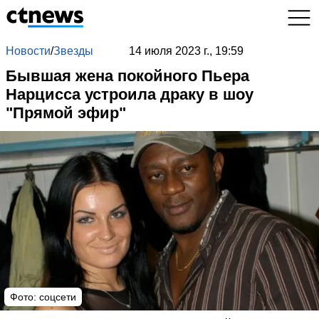
Новости
/
Звезды
14 июля 2023 г., 19:59
Бывшая жена покойного Пьера
Нарцисса устроила драку в шоу
"Прямой эфир"
Фото: соцсети