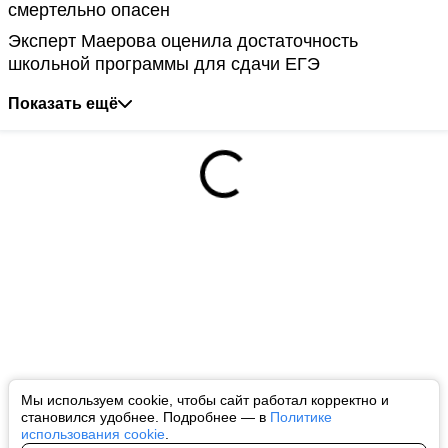
смертельно опасен
Эксперт Маерова оценила достаточность
школьной программы для сдачи ЕГЭ
Показать ещё
Мы используем cookie, чтобы сайт работал корректно и
становился удобнее. Подробнее — в
Политике
использования cookie
.