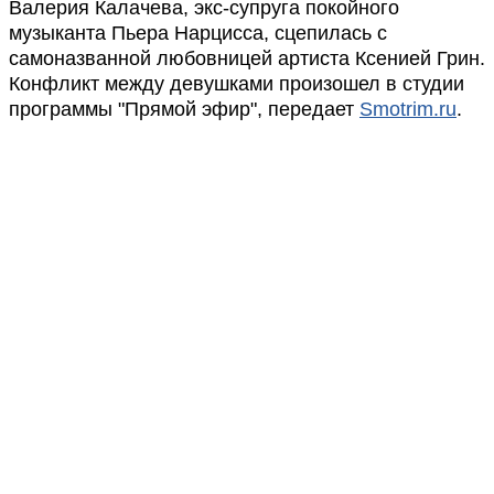
Валерия Калачева, экс-супруга покойного
музыканта Пьера Нарцисса, сцепилась с
самоназванной любовницей артиста Ксенией Грин.
Конфликт между девушками произошел в студии
программы "Прямой эфир", передает
Smotrim.ru
.