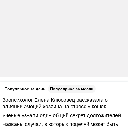
Популярное за день
Популярное за месяц
Зоопсихолог Елена Клюсовец рассказала о
влиянии эмоций хозяина на стресс у кошек
Ученые узнали один общий секрет долгожителей
Названы случаи, в которых поцелуй может быть