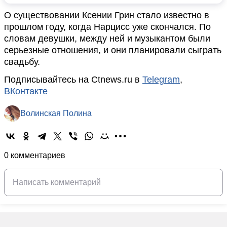
О существовании Ксении Грин стало известно в
прошлом году, когда Нарцисс уже скончался. По
словам девушки, между ней и музыкантом были
серьезные отношения, и они планировали сыграть
свадьбу.
Подписывайтесь на Ctnews.ru в
Telegram
,
ВКонтакте
Волинская Полина
0 комментариев