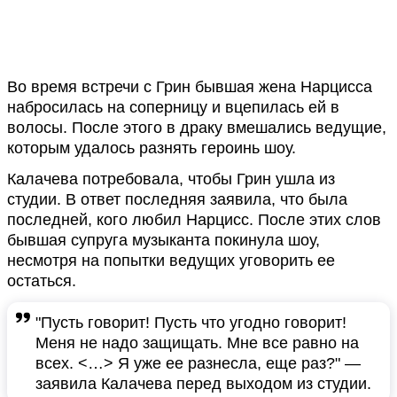
Во время встречи с Грин бывшая жена Нарцисса
набросилась на соперницу и вцепилась ей в
волосы. После этого в драку вмешались ведущие,
которым удалось разнять героинь шоу.
Калачева потребовала, чтобы Грин ушла из
студии. В ответ последняя заявила, что была
последней, кого любил Нарцисс. После этих слов
бывшая супруга музыканта покинула шоу,
несмотря на попытки ведущих уговорить ее
остаться.
"Пусть говорит! Пусть что угодно говорит!
Меня не надо защищать. Мне все равно на
всех. <…> Я уже ее разнесла, еще раз?" —
заявила Калачева перед выходом из студии.