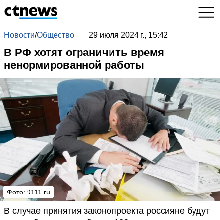
Новости
/
Общество
29 июля 2024 г., 15:42
В РФ хотят ограничить время
ненормированной работы
Фото: 9111.ru
В случае принятия законопроекта россияне будут