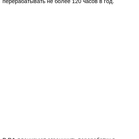
перерабатывать не более 120 часов в год.