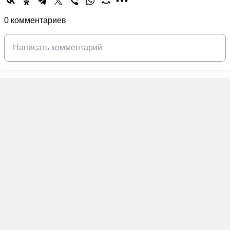
0 комментариев