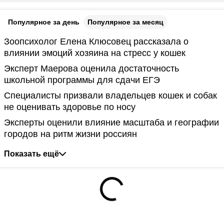
Популярное за день
Популярное за месяц
Зоопсихолог Елена Клюсовец рассказала о
влиянии эмоций хозяина на стресс у кошек
Эксперт Маерова оценила достаточность
школьной программы для сдачи ЕГЭ
Специалисты призвали владельцев кошек и собак
не оценивать здоровье по носу
Эксперты оценили влияние масштаба и географии
городов на ритм жизни россиян
Показать ещё