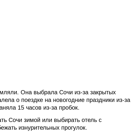
мляли. Она выбрала Сочи из-за закрытых
алела о поездке на новогодние праздники из-за
аняла 15 часов из-за пробок.
ть Сочи зимой или выбирать отель с
ежать изнурительных прогулок.