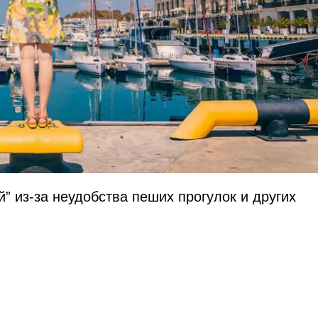
й” из-за неудобства пеших прогулок и других