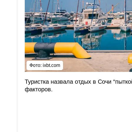
Фото: ixbt.com
Туристка назвала отдых в Сочи “пытко
факторов.