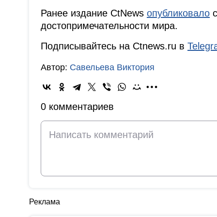
Ранее издание CtNews
опубликовало
с
достопримечательности мира.
Подписывайтесь на Ctnews.ru в
Teleg
Автор:
Савельева Виктория
0 комментариев
Реклама