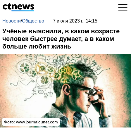
Новости
/
Общество
7 июля 2023 г., 14:15
Учёные выяснили, в каком возрасте
человек быстрее думает, а в каком
больше любит жизнь
Фото:
www.journaldunet.com