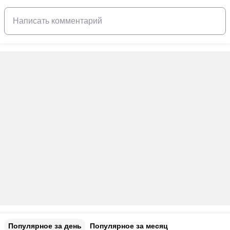
Популярное за день
Популярное за месяц