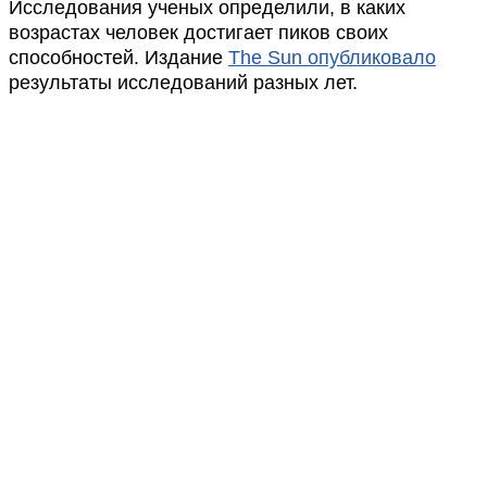
Исследования ученых определили, в каких
возрастах человек достигает пиков своих
способностей. Издание
The Sun опубликовало
результаты исследований разных лет.