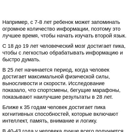
Например, с 7-8 лет ребенок может запоминать
огромное количество информации, поэтому это
лучшее время, чтобы начать изучать второй язык.
С 18 до 19 лет человеческий мозг достигает пика,
чтобы с легкостью обрабатывать информацию и
быстро думать.
В 25 лет начинается период, когда человек
достигает максимальной физической силы,
выносливости и скорости. Исследование
показало, что спортсмены, бегущие марафоны,
показывают наилучшие результаты в 28 лет.
Ближе к 35 годам человек достигает пика
когнитивных способностей, которые включают
интеллект, память, внимание и логику.
В 40-43 года у человека лучше всего получается