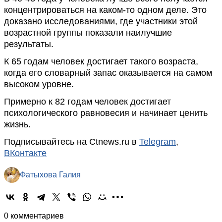
концентрироваться на каком-то одном деле. Это
доказано исследованиями, где участники этой
возрастной группы показали наилучшие
результаты.
К 65 годам человек достигает такого возраста,
когда его словарный запас оказывается на самом
высоком уровне.
Примерно к 82 годам человек достигает
психологического равновесия и начинает ценить
жизнь.
Подписывайтесь на Ctnews.ru в
Telegram
,
ВКонтакте
Фатыхова Галия
0 комментариев