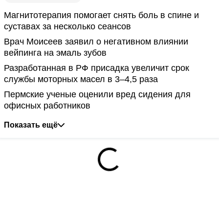
Магнитотерапия помогает снять боль в спине и
суставах за несколько сеансов
Врач Моисеев заявил о негативном влиянии
вейпинга на эмаль зубов
Разработанная в РФ присадка увеличит срок
службы моторных масел в 3–4,5 раза
Пермские ученые оценили вред сидения для
офисных работников
Показать ещё