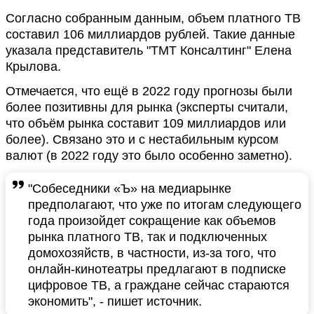
Согласно собранным данным, объем платного ТВ
составил 106 миллиардов рублей. Такие данные
указала представитель "ТМТ Консалтинг" Елена
Крылова.
Отмечается, что ещё в 2022 году прогнозы были
более позитивны для рынка (эксперты считали,
что объём рынка составит 109 миллиардов или
более). Связано это и с нестабильным курсом
валют (в 2022 году это было особенно заметно).
"Собеседники «Ъ» на медиарынке
предполагают, что уже по итогам следующего
года произойдет сокращение как объемов
рынка платного ТВ, так и подключенных
домохозяйств, в частности, из-за того, что
онлайн-кинотеатры предлагают в подписке
цифровое ТВ, а граждане сейчас стараются
экономить", - пишет источник.