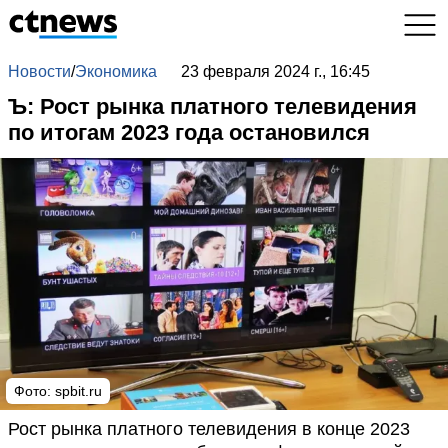
Новости
/
Экономика
23 февраля 2024 г., 16:45
Ъ: Рост рынка платного телевидения
по итогам 2023 года остановился
Фото: spbit.ru
Рост рынка платного телевидения в конце 2023