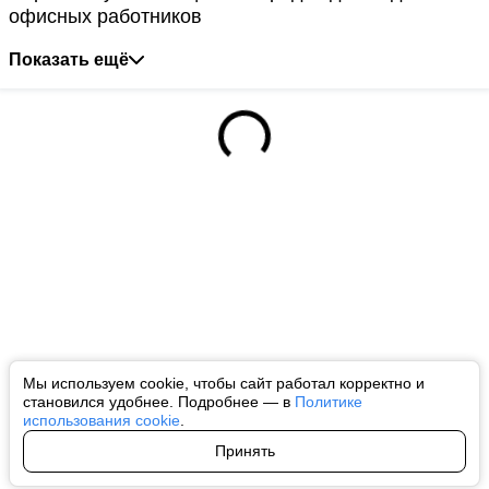
офисных работников
Показать ещё
Мы используем cookie, чтобы сайт работал корректно и
становился удобнее. Подробнее — в
Политике
использования cookie
.
Принять