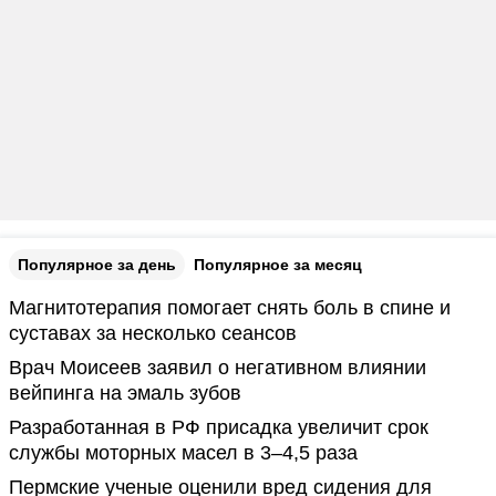
Популярное за день
Популярное за месяц
Магнитотерапия помогает снять боль в спине и
суставах за несколько сеансов
Врач Моисеев заявил о негативном влиянии
вейпинга на эмаль зубов
Разработанная в РФ присадка увеличит срок
службы моторных масел в 3–4,5 раза
Пермские ученые оценили вред сидения для