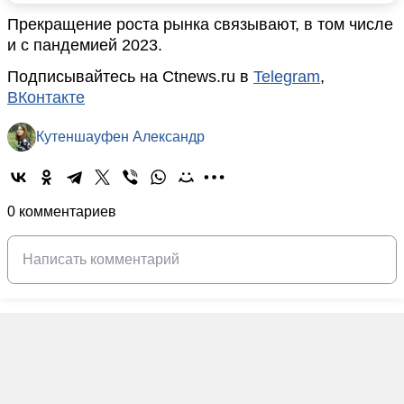
Прекращение роста рынка связывают, в том числе
и с пандемией 2023.
Подписывайтесь на Ctnews.ru в
Telegram
,
ВКонтакте
Кутеншауфен Александр
0 комментариев