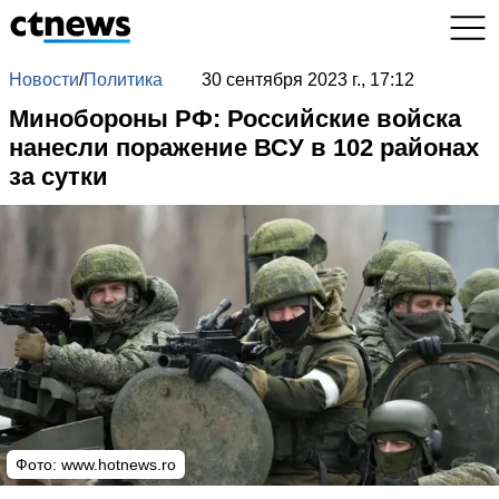
Новости
/
Политика
30 сентября 2023 г., 17:12
Минобороны РФ: Российские войска
нанесли поражение ВСУ в 102 районах
за сутки
Фото: www.hotnews.ro