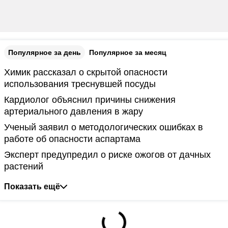
Популярное за день
Популярное за месяц
Химик рассказал о скрытой опасности
использования треснувшей посуды
Кардиолог объяснил причины снижения
артериального давления в жару
Ученый заявил о методологических ошибках в
работе об опасности аспартама
Эксперт предупредил о риске ожогов от дачных
растений
Показать ещё