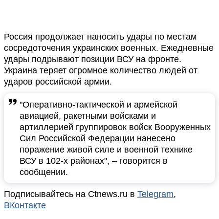
Россия продолжает наносить удары по местам
сосредоточения украинских военных. Ежедневные
удары подрывают позиции ВСУ на фронте.
Украина теряет огромное количество людей от
ударов российской армии.
"Оперативно-тактической и армейской
авиацией, ракетными войсками и
артиллерией группировок войск Вооруженных
Сил Российской Федерации нанесено
поражение живой силе и военной технике
ВСУ в 102-х районах", – говорится в
сообщении.
Подписывайтесь на Ctnews.ru в
Telegram
,
ВКонтакте