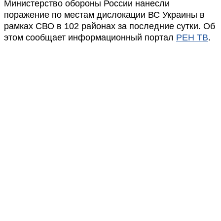
Министерство обороны России нанесли
поражение по местам дислокации ВС Украины в
рамках СВО в 102 районах за последние сутки. Об
этом сообщает информационный портал
РЕН ТВ
.