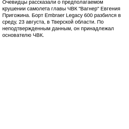
Очевидцы рассказали о предполагаемом
крушении самолета главы ЧВК "Вагнер" Евгения
Пригожина. Борт Embraer Legacy 600 разбился в
среду, 23 августа, в Тверской области. По
неподтвержденным данным, он принадлежал
основателю ЧВК.