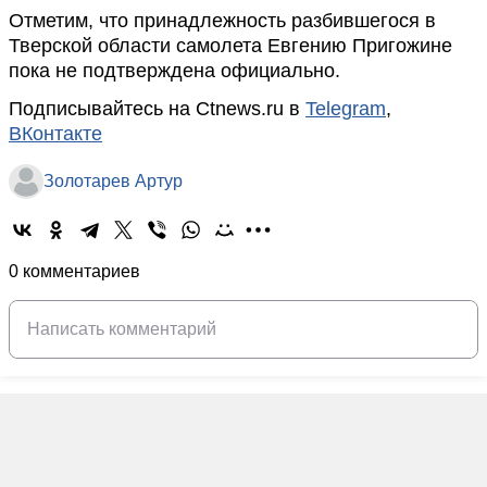
Отметим, что принадлежность разбившегося в
Тверской области самолета Евгению Пригожинe
пока не подтверждена официально.
Подписывайтесь на Ctnews.ru в
Telegram
,
ВКонтакте
Золотарев Артур
0 комментариев