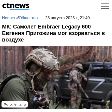
Новости
/
Общество
23 августа 2023 г., 21:40
МК: Самолет Embraer Legacy 600
Евгения Пригожина мог взорваться в
воздухе
Фото: lenta.ru