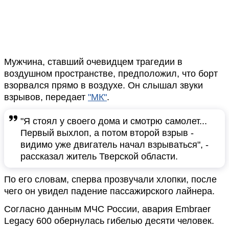
Мужчина, ставший очевидцем трагедии в
воздушном пространстве, предположил, что борт
взорвался прямо в воздухе. Он слышал звуки
взрывов, передает
"МК"
.
"Я стоял у своего дома и смотрю самолет...
Первый выхлоп, а потом второй взрыв -
видимо уже двигатель начал взрываться", -
рассказал житель Тверской области.
По его словам, сперва прозвучали хлопки, после
чего он увидел падение пассажирского лайнера.
Согласно данным МЧС России, авария Embraer
Legacy 600 обернулась гибелью десяти человек.