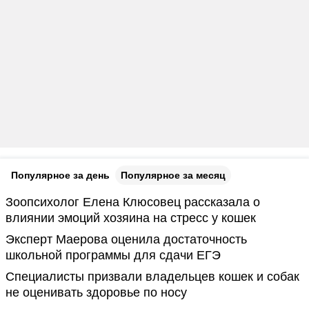
Популярное за день
Популярное за месяц
Зоопсихолог Елена Клюсовец рассказала о
влиянии эмоций хозяина на стресс у кошек
Эксперт Маерова оценила достаточность
школьной программы для сдачи ЕГЭ
Специалисты призвали владельцев кошек и собак
не оценивать здоровье по носу