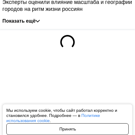
Эксперты оценили влияние масштаба и географии
городов на ритм жизни россиян
Показать ещё
Мы используем cookie, чтобы сайт работал корректно и
становился удобнее. Подробнее — в
Политике
использования cookie
.
Принять