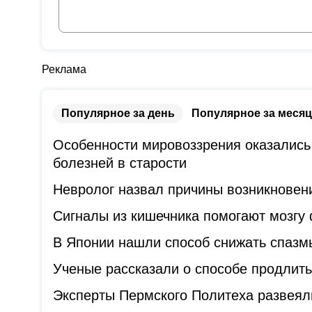
Реклама
Популярное за день
Популярное за месяц
Особенности мировоззрения оказались
болезней в старости
Невролог назвал причины возникновени
Сигналы из кишечника помогают мозгу
В Японии нашли способ снижать спазм
Ученые рассказали о способе продлит
Эксперты Пермского Политеха развеял