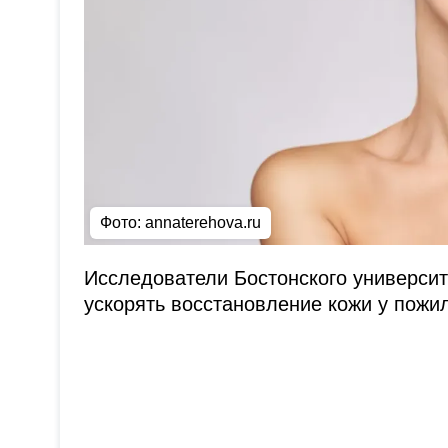
Фото: annaterehova.ru
Исследователи Бостонского университ
ускорять восстановление кожи у пожи