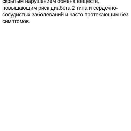
скрытым нарушением обмена веществ,
повышающим риск диабета 2 типа и сердечно-
сосудистых заболеваний и часто протекающим без
симптомов.