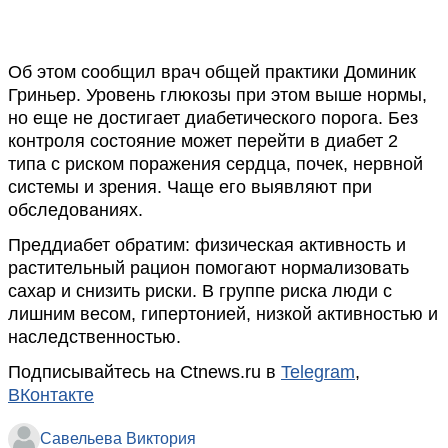
Об этом сообщил врач общей практики Доминик
Гриньер. Уровень глюкозы при этом выше нормы,
но еще не достигает диабетического порога. Без
контроля состояние может перейти в диабет 2
типа с риском поражения сердца, почек, нервной
системы и зрения. Чаще его выявляют при
обследованиях.
Преддиабет обратим: физическая активность и
растительный рацион помогают нормализовать
сахар и снизить риски. В группе риска люди с
лишним весом, гипертонией, низкой активностью и
наследственностью.
Подписывайтесь на Ctnews.ru в
Telegram
,
ВКонтакте
Савельева Виктория