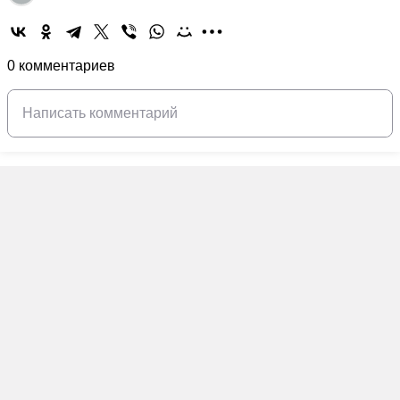
0 комментариев