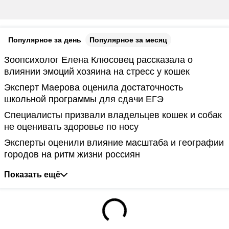
Популярное за день
Популярное за месяц
Зоопсихолог Елена Клюсовец рассказала о
влиянии эмоций хозяина на стресс у кошек
Эксперт Маерова оценила достаточность
школьной программы для сдачи ЕГЭ
Специалисты призвали владельцев кошек и собак
не оценивать здоровье по носу
Эксперты оценили влияние масштаба и географии
городов на ритм жизни россиян
Показать ещё