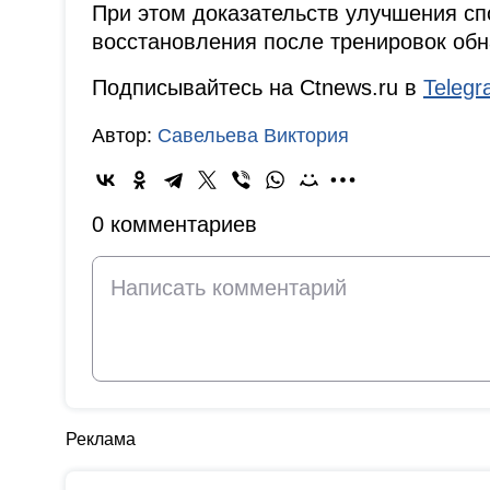
При этом доказательств улучшения сп
восстановления после тренировок обн
Подписывайтесь на Ctnews.ru в
Teleg
Автор:
Савельева Виктория
0 комментариев
Реклама