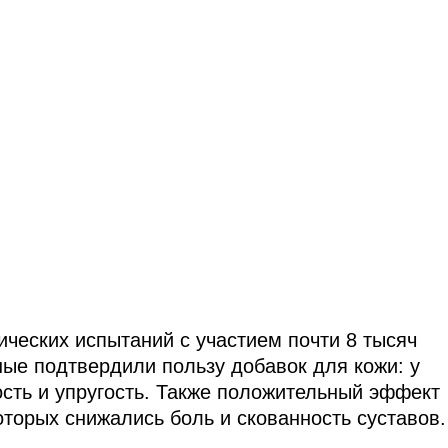
ических испытаний с участием почти 8 тысяч
ые подтвердили пользу добавок для кожи: у
сть и упругость. Также положительный эффект
оторых снижались боль и скованность суставов.