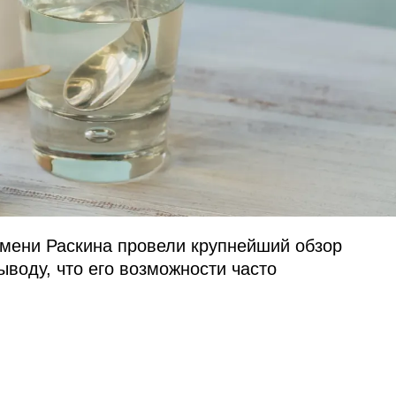
имени Раскина провели крупнейший обзор
воду, что его возможности часто