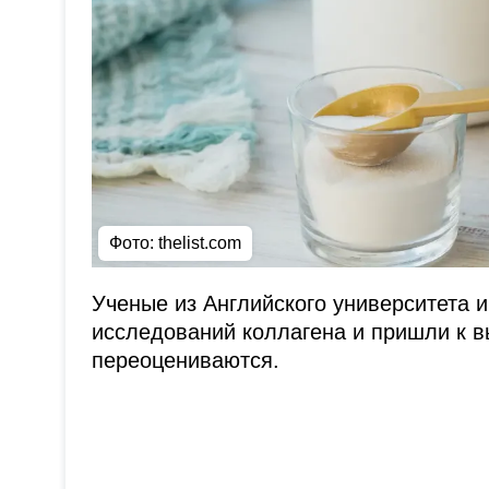
Фото: thelist.com
Ученые из Английского университета 
исследований коллагена и пришли к вы
переоцениваются.