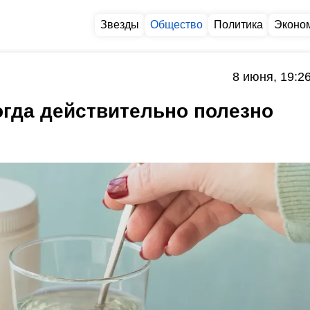
Звезды
Общество
Политика
Эконо
8 июня, 19:2
огда действительно полезно