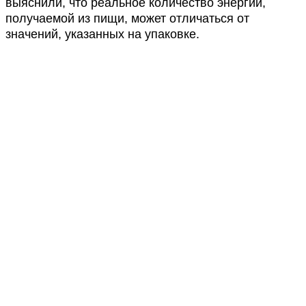
выяснили, что реальное количество энергии,
получаемой из пищи, может отличаться от
значений, указанных на упаковке.