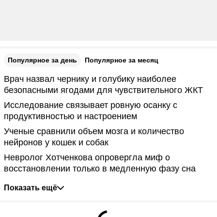
Популярное за день
Популярное за месяц
Врач назвал чернику и голубику наиболее
безопасными ягодами для чувствительного ЖКТ
Исследование связывает ровную осанку с
продуктивностью и настроением
Ученые сравнили объем мозга и количество
нейронов у кошек и собак
Невролог Хотченкова опровергла миф о
восстановлении только в медленную фазу сна
Показать ещё