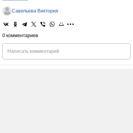
Савельева Виктория
0 комментариев