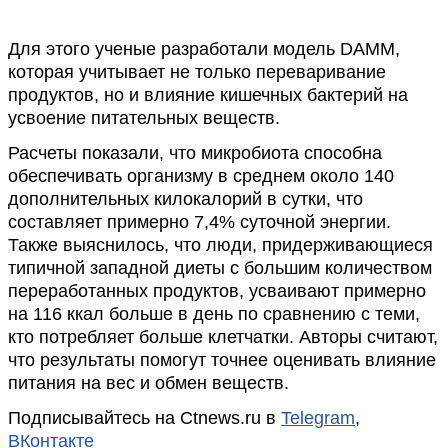
Для этого ученые разработали модель DAMM,
которая учитывает не только переваривание
продуктов, но и влияние кишечных бактерий на
усвоение питательных веществ.
Расчеты показали, что микробиота способна
обеспечивать организму в среднем около 140
дополнительных килокалорий в сутки, что
составляет примерно 7,4% суточной энергии.
Также выяснилось, что люди, придерживающиеся
типичной западной диеты с большим количеством
переработанных продуктов, усваивают примерно
на 116 ккал больше в день по сравнению с теми,
кто потребляет больше клетчатки. Авторы считают,
что результаты помогут точнее оценивать влияние
питания на вес и обмен веществ.
Подписывайтесь на Ctnews.ru в
Telegram
,
ВКонтакте