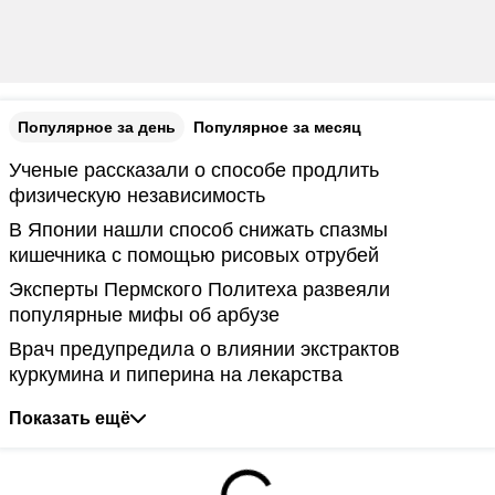
Популярное за день
Популярное за месяц
Ученые рассказали о способе продлить
физическую независимость
В Японии нашли способ снижать спазмы
кишечника с помощью рисовых отрубей
Эксперты Пермского Политеха развеяли
популярные мифы об арбузе
Врач предупредила о влиянии экстрактов
куркумина и пиперина на лекарства
Показать ещё