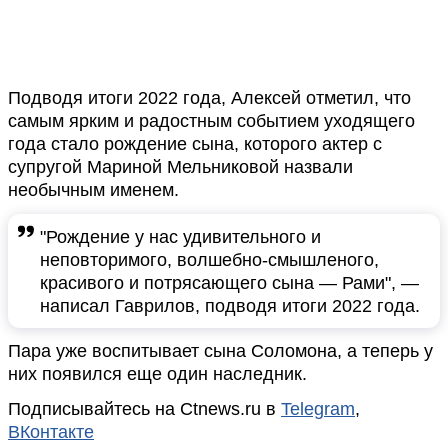
Подводя итоги 2022 года, Алексей отметил, что
самым ярким и радостным событием уходящего
года стало рождение сына, которого актер с
супругой Мариной Мельниковой назвали
необычным именем.
"Рождение у нас удивительного и
неповторимого, волшебно-смышленого,
красивого и потрясающего сына — Рами", —
написал Гаврилов, подводя итоги 2022 года.
Пара уже воспитывает сына Соломона, а теперь у
них появился еще один наследник.
Подписывайтесь на Ctnews.ru в
Telegram
,
ВКонтакте