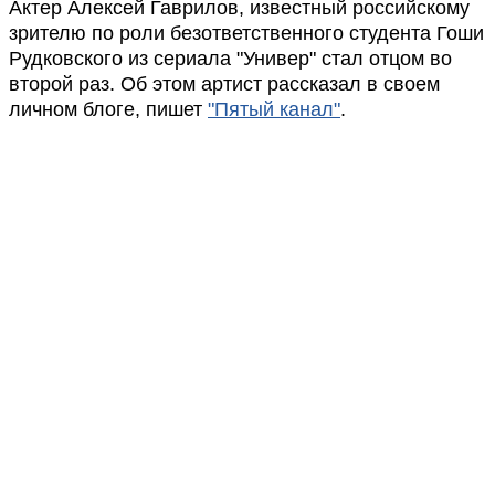
Актер Алексей Гаврилов, известный российскому
зрителю по роли безответственного студента Гоши
Рудковского из сериала "Универ" стал отцом во
второй раз. Об этом артист рассказал в своем
личном блоге, пишет
"Пятый канал"
.