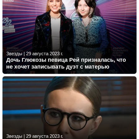
Звезды
|
29 августа 2023 г.
Дочь Глюкозы певица Рей призналась, что
не хочет записывать дуэт с матерью
Звезды
|
29 августа 2023 г.