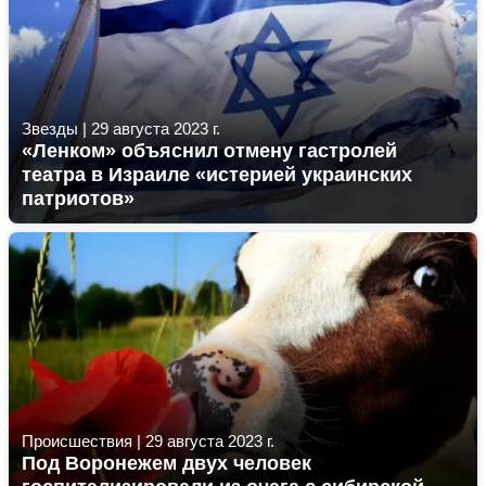
Звезды
|
29 августа 2023 г.
«Ленком» объяснил отмену гастролей
театра в Израиле «истерией украинских
патриотов»
Происшествия
|
29 августа 2023 г.
Под Воронежем двух человек