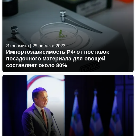
Экономика
|
29 августа 2023 г.
Импортозависимость РФ от поставок
посадочного материала для овощей
составляет около 80%