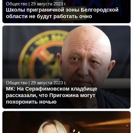
Общество
|
29 августа 2023 г.
Школы приграничной зоны Белгородской
области не будут работать очно
Общество
|
29 августа 2023 г.
МК: На Серафимовском кладбище
рассказали, что Пригожина могут
похоронить ночью