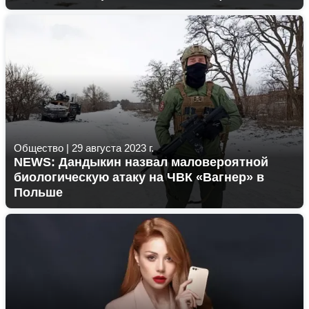
Общество
|
29 августа 2023 г.
NEWS: Дандыкин назвал маловероятной
биологическую атаку на ЧВК «Вагнер» в
Польше