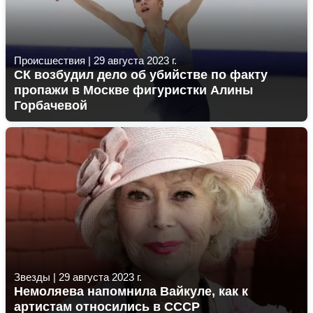
Происшествия
|
29 августа 2023 г.
СК возбудил дело об убийстве по факту
пропажи в Москве фигуристки Алины
Горбачевой
Звезды
|
29 августа 2023 г.
Немоляева напомнила Вайкуле, как к
артистам относились в СССР