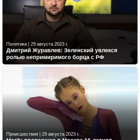
Политика
|
29 августа 2023 г.
Дмитрий Журавлев: Зеленский увлекся
ролью непримиримого борца с РФ
Происшествия
|
29 августа 2023 г.