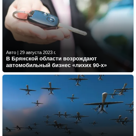
Авто
|
29 августа 2023 г.
В Брянской области возрождают
автомобильный бизнес «лихих 90-х»