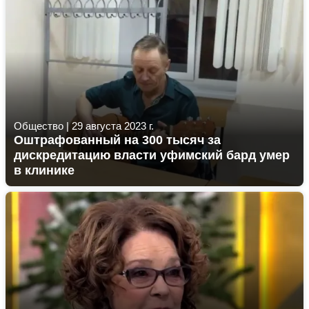
Общество
|
29 августа 2023 г.
Оштрафованный на 300 тысяч за
дискредитацию власти уфимский бард умер
в клинике