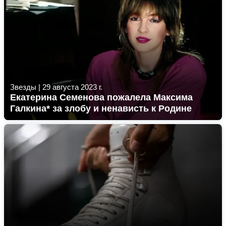
Звезды
|
29 августа 2023 г.
Екатерина Семенова пожалела Максима
Галкина* за злобу и ненависть к Родине