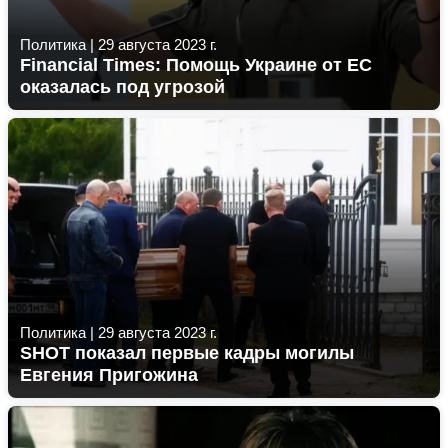
Политика
|
29 августа 2023 г.
Financial Times: Помощь Украине от ЕС
оказалась под угрозой
Политика
|
29 августа 2023 г.
SHOT показал первые кадры могилы
Евгения Пригожина