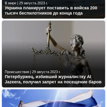
В мире
|
29 августа 2023 г.
Украина планирует поставить в войска 200
тысяч беспилотников до конца года
Происшествия
|
29 августа 2023 г.
Петербуржец, избивший журналистку Al
Jazeera, получил запрет на посещение баров