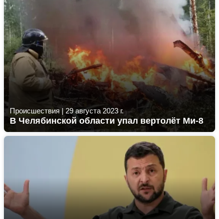
Происшествия
|
29 августа 2023 г.
В Челябинской области упал вертолёт Ми-8