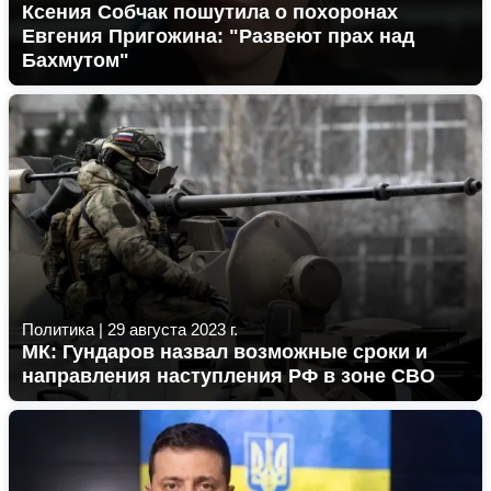
Ксения Собчак пошутила о похоронах
Евгения Пригожина: "Развеют прах над
Бахмутом"
Политика
|
29 августа 2023 г.
МК: Гундаров назвал возможные сроки и
направления наступления РФ в зоне СВО