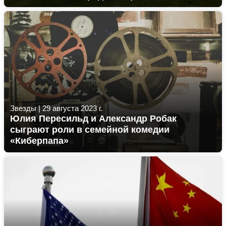
Звезды
|
29 августа 2023 г.
Юлия Пересильд и Александр Робак
сыграют роли в семейной комедии
«Киберпапа»