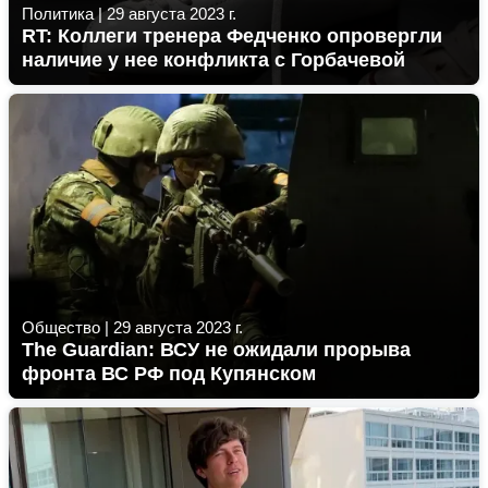
Политика
|
29 августа 2023 г.
RT: Коллеги тренера Федченко опровергли
наличие у нее конфликта с Горбачевой
Общество
|
29 августа 2023 г.
The Guardian: ВСУ не ожидали прорыва
фронта ВС РФ под Купянском