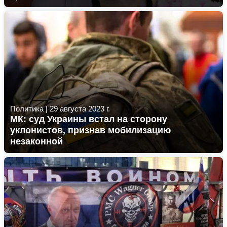
Политика
|
29 августа 2023 г.
МК: суд Украины встал на сторону
уклонистов, признав мобилизацию
незаконной