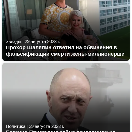
Звезды
|
29 августа 2023 г.
Прохор Шаляпин ответил на обвинения в
фальсификации смерти жены-миллионерши
Политика
|
29 августа 2023 г.