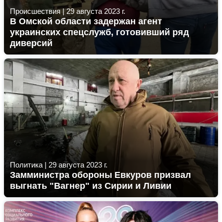
Происшествия
|
29 августа 2023 г.
В Омской области задержан агент
украинских спецслужб, готовивший ряд
диверсий
Политика
|
29 августа 2023 г.
Замминистра обороны Евкуров призвал
выгнать "Вагнер" из Сирии и Ливии