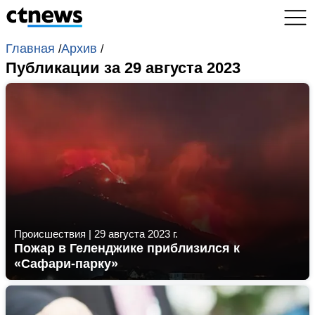
Главная
Архив
/
/
Публикации за 29 августа 2023
Происшествия
|
29 августа 2023 г.
Пожар в Геленджике приблизился к
«Сафари-парку»