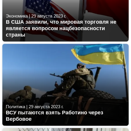
Экономика
|
29 августа 2023 г.
В США заявили, что мировая торговля не
является вопросом нацбезопасности
страны
Политика
|
29 августа 2023 г.
ВСУ пытаются взять Работино через
Вербовое