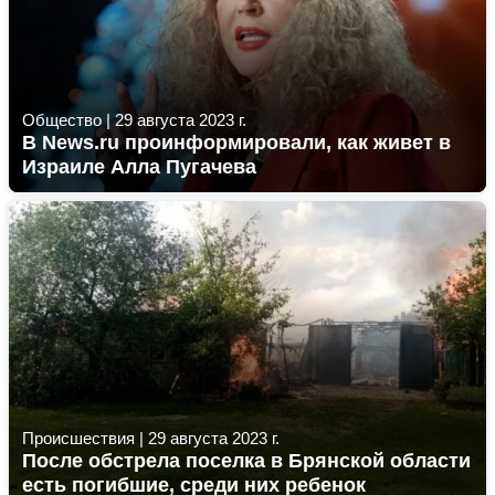
Общество
|
29 августа 2023 г.
В News.ru проинформировали, как живет в
Израиле Алла Пугачева
Происшествия
|
29 августа 2023 г.
После обстрела поселка в Брянской области
есть погибшие, среди них ребенок