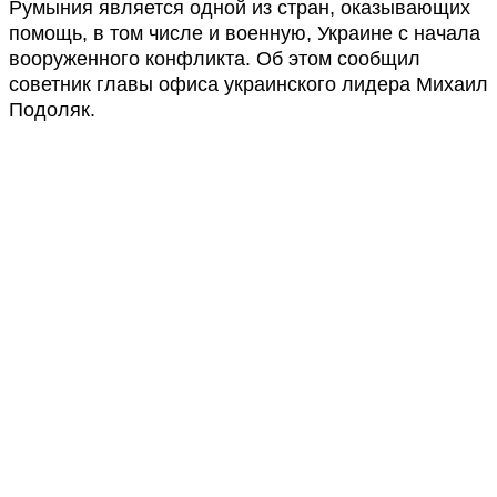
Румыния является одной из стран, оказывающих
помощь, в том числе и военную, Украине с начала
вооруженного конфликта. Об этом сообщил
советник главы офиса украинского лидера Михаил
Подоляк.