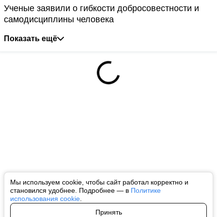
Ученые заявили о гибкости добросовестности и
самодисциплины человека
Показать ещё
Мы используем cookie, чтобы сайт работал корректно и
становился удобнее. Подробнее — в
Политике
использования cookie
.
Принять