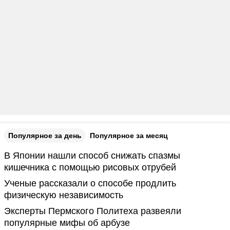
Популярное за день
Популярное за месяц
В Японии нашли способ снижать спазмы
кишечника с помощью рисовых отрубей
Ученые рассказали о способе продлить
физическую независимость
Эксперты Пермского Политеха развеяли
популярные мифы об арбузе