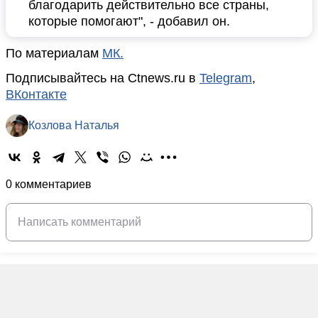
благодарить действительно все страны,
которые помогают", - добавил он.
По материалам
МК.
Подписывайтесь на Ctnews.ru в
Telegram
,
ВКонтакте
Козлова Наталья
0 комментариев