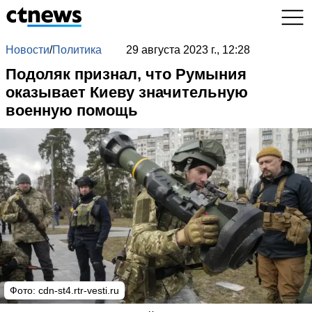
Новости
/
Политика
29 августа 2023 г., 12:28
Подоляк признал, что Румыния
оказывает Киеву значительную
военную помощь
Фото:
cdn-st4.rtr-vesti.ru