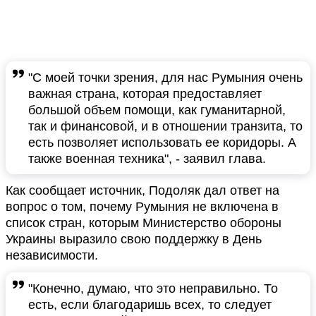
"С моей точки зрения, для нас Румыния очень
важная страна, которая предоставляет
большой объем помощи, как гуманитарной,
так и финансовой, и в отношении транзита, то
есть позволяет использовать ее коридоры. А
также военная техника", - заявил глава.
Как сообщает источник, Подоляк дал ответ на
вопрос о том, почему Румыния не включена в
список стран, которым Министерство обороны
Украины выразило свою поддержку в День
независимости.
"Конечно, думаю, что это неправильно. То
есть, если благодаришь всех, то следует