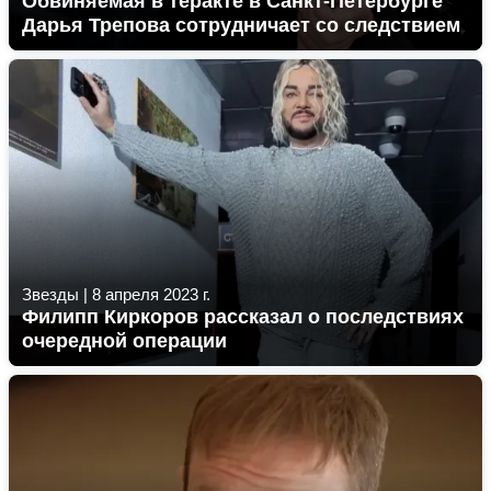
Обвиняемая в теракте в Санкт-Петербурге
Дарья Трепова сотрудничает со следствием
Звезды
|
8 апреля 2023 г.
Филипп Киркоров рассказал о последствиях
очередной операции