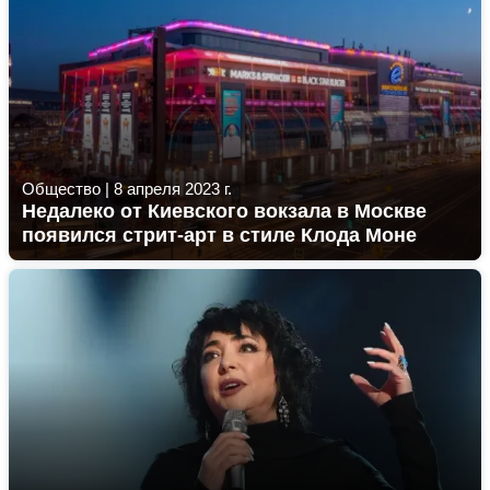
Общество
|
8 апреля 2023 г.
Недалеко от Киевского вокзала в Москве
появился стрит-арт в стиле Клода Моне