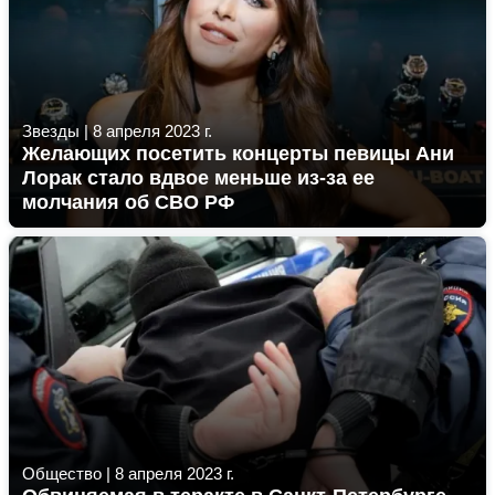
Звезды
|
8 апреля 2023 г.
Желающих посетить концерты певицы Ани
Лорак стало вдвое меньше из-за ее
молчания об СВО РФ
Общество
|
8 апреля 2023 г.