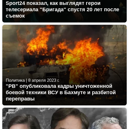
Sport24 показал, как выглядят герои
телесериала "Бригада" спустя 20 лет после
съемок
Политика
|
8 апреля 2023 г.
"РВ" опубликовала кадры уничтоженной
боевой техники ВСУ в Бахмуте и разбитой
переправы