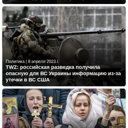
Политика
|
8 апреля 2023 г.
TWZ: российская разведка получила
опасную для ВС Украины информацию из-за
утечки в ВС США