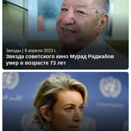
Звезды
|
8 апреля 2023 г.
Звезда советского кино Мурад Раджабов
умер в возрасте 73 лет