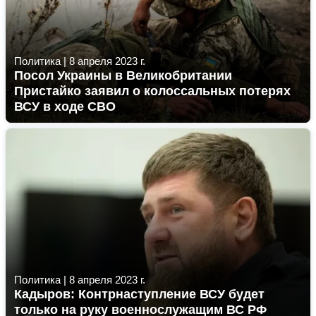
Политика
|
8 апреля 2023 г.
Посол Украины в Великобритании
Пристайко заявил о колоссальных потерях
ВСУ в ходе СВО
Политика
|
8 апреля 2023 г.
Кадыров: Контрнаступление ВСУ будет
только на руку военнослужащим ВС РФ