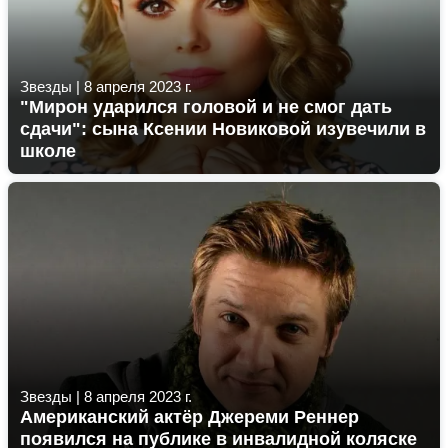
Звезды
|
8 апреля 2023 г.
"Мирон ударился головой и не смог дать
сдачи": сына Ксении Новиковой изувечили в
школе
Звезды
|
8 апреля 2023 г.
Американский актёр Джереми Реннер
появился на публике в инвалидной коляске