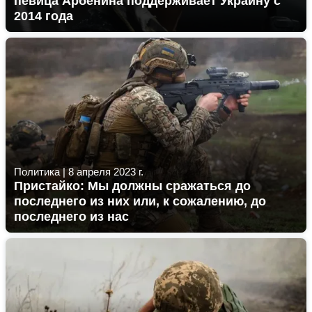
певица Арбенина поддерживает Украину с
2014 года
Политика
|
8 апреля 2023 г.
Пристайко: Мы должны сражаться до
последнего из них или, к сожалению, до
последнего из нас