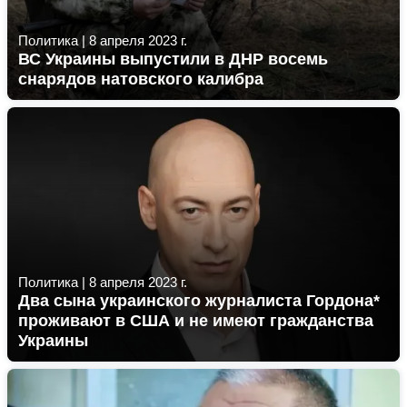
Политика
|
8 апреля 2023 г.
ВС Украины выпустили в ДНР восемь
снарядов натовского калибра
Политика
|
8 апреля 2023 г.
Два сына украинского журналиста Гордона*
проживают в США и не имеют гражданства
Украины