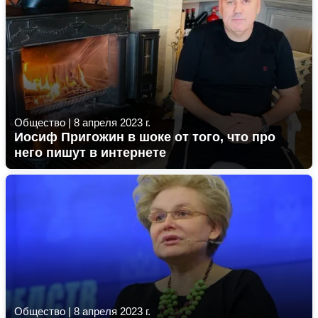
Общество
|
8 апреля 2023 г.
Иосиф Пригожин в шоке от того, что про
него пишут в интернете
Общество
|
8 апреля 2023 г.