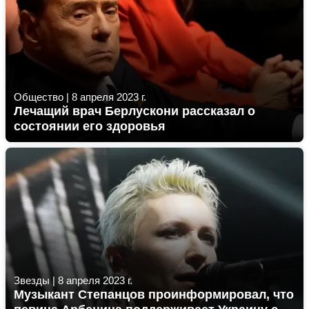
Общество
|
8 апреля 2023 г.
Лечащий врач Берлускони рассказал о
состоянии его здоровья
Звезды
|
8 апреля 2023 г.
Музыкант Степанцов проинформировал, что