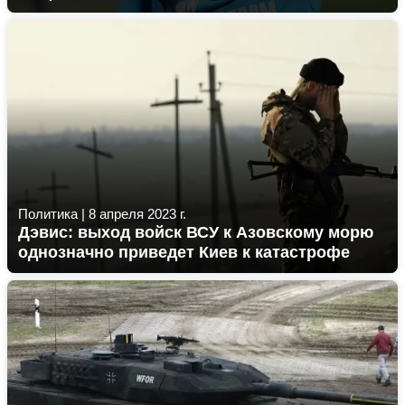
Политика
|
8 апреля 2023 г.
Дэвис: выход войск ВСУ к Азовскому морю
однозначно приведет Киев к катастрофе