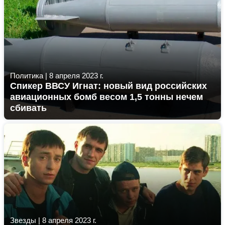
Политика
|
8 апреля 2023 г.
Спикер ВВСУ Игнат: новый вид российских
авиационных бомб весом 1,5 тонны нечем
сбивать
Звезды
|
8 апреля 2023 г.