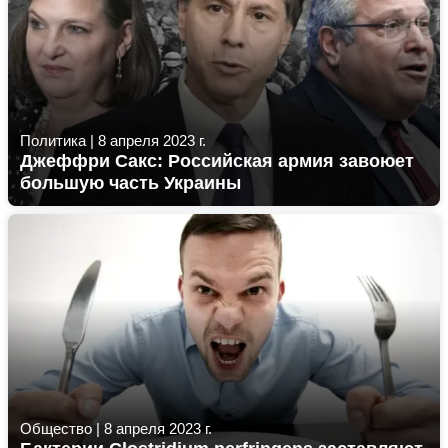
Политика
|
8 апреля 2023 г.
Джеффри Сакс: Российская армия завоюет
большую часть Украины
Общество
|
8 апреля 2023 г.