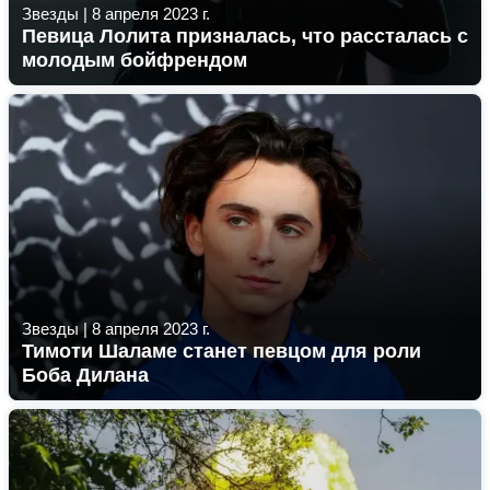
Звезды
|
8 апреля 2023 г.
Певица Лолита призналась, что рассталась с
молодым бойфрендом
Звезды
|
8 апреля 2023 г.
Тимоти Шаламе станет певцом для роли
Боба Дилана