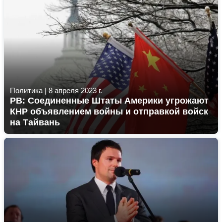
Политика
|
8 апреля 2023 г.
РВ: Соединенные Штаты Америки угрожают
КНР объявлением войны и отправкой войск
на Тайвань