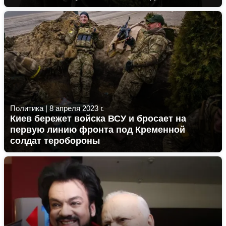
Политика
|
8 апреля 2023 г.
Киев бережет войска ВСУ и бросает на
первую линию фронта под Кременной
солдат теробороны