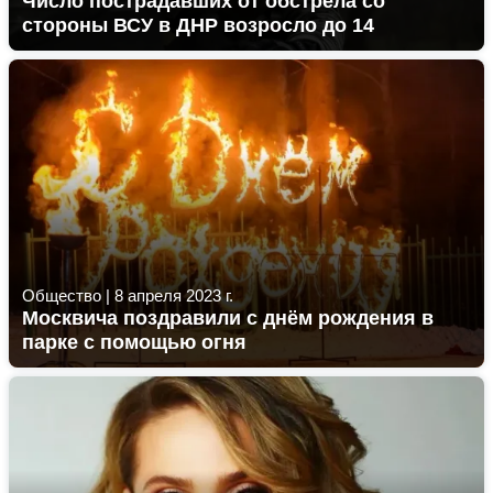
Число пострадавших от обстрела со
стороны ВСУ в ДНР возросло до 14
Общество
|
8 апреля 2023 г.
Москвича поздравили с днём рождения в
парке с помощью огня