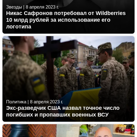
Звезды
|
8 апреля 2023 г.
Никас Сафронов потребовал от Wildberries
10 млрд рублей за использование его
логотипа
Политика
|
8 апреля 2023 г.
Экс-разведчик США назвал точное число
погибших и пропавших военных ВСУ