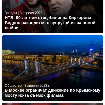
Звезды
|
8 апреля 2023 г.
НТВ: 90-летний отец Филиппа Киркорова
Бедрос разводится с супругой из-за новой
любви
Общество
|
8 апреля 2023 г.
В Москве ограничат движение по Крымскому
мосту из-за съёмок фильма