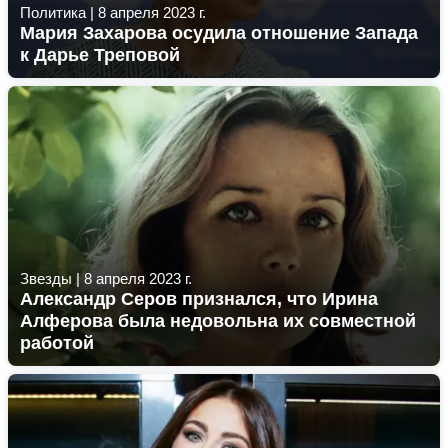
Политика
|
8 апреля 2023 г.
Мария Захарова осудила отношение Запада
к Дарье Треповой
Звезды
|
8 апреля 2023 г.
Александр Серов признался, что Ирина
Алферова была недовольна их совместной
работой