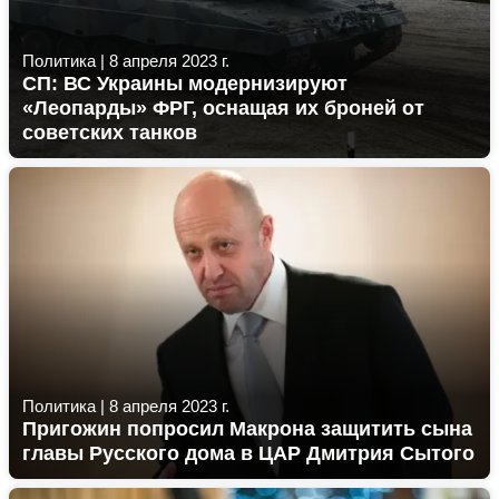
Политика
|
8 апреля 2023 г.
СП: ВС Украины модернизируют
«Леопарды» ФРГ, оснащая их броней от
советских танков
Политика
|
8 апреля 2023 г.
Пригожин попросил Макрона защитить сына
главы Русского дома в ЦАР Дмитрия Сытого