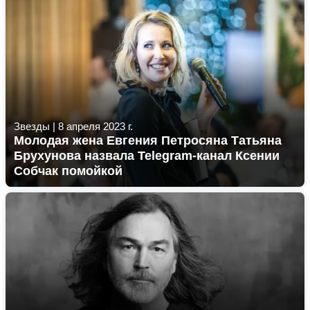
Звезды
|
8 апреля 2023 г.
Молодая жена Евгения Петросяна Татьяна
Брухунова назвала Telegram-канал Ксении
Собчак помойкой