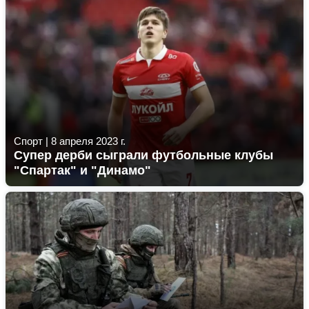
Спорт
|
8 апреля 2023 г.
Супер дерби сыграли футбольные клубы
"Спартак" и "Динамо"