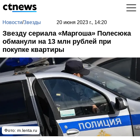
Новости
/
Звезды
20 июня 2023 г., 14:20
Звезду сериала «Маргоша» Полесюка
обманули на 13 млн рублей при
покупке квартиры
Фото: m.lenta.ru