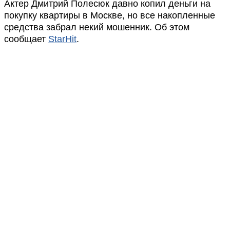
Актер Дмитрий Полесюк давно копил деньги на
покупку квартиры в Москве, но все накопленные
средства забрал некий мошенник. Об этом
сообщает
StarHit
.