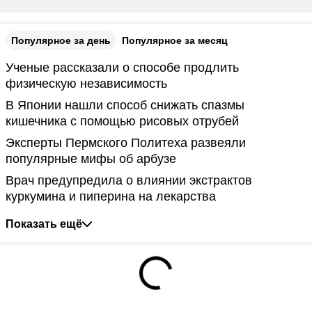
Популярное за день
Популярное за месяц
Ученые рассказали о способе продлить
физическую независимость
В Японии нашли способ снижать спазмы
кишечника с помощью рисовых отрубей
Эксперты Пермского Политеха развеяли
популярные мифы об арбузе
Врач предупредила о влиянии экстрактов
куркумина и пиперина на лекарства
Показать ещё