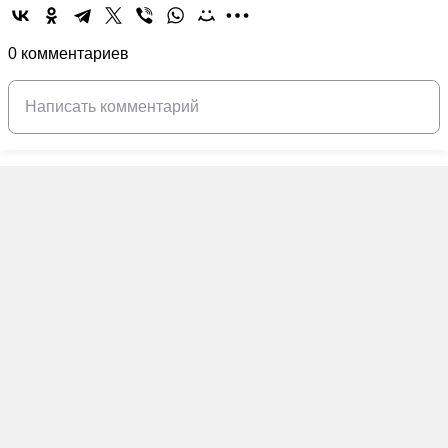
0 комментариев