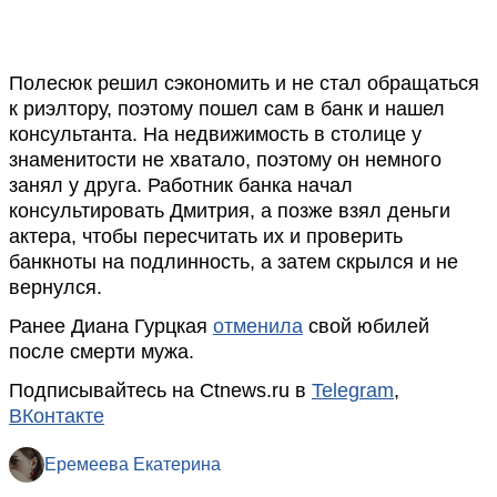
Полесюк решил сэкономить и не стал обращаться
к риэлтору, поэтому пошел сам в банк и нашел
консультанта. На недвижимость в столице у
знаменитости не хватало, поэтому он немного
занял у друга. Работник банка начал
консультировать Дмитрия, а позже взял деньги
актера, чтобы пересчитать их и проверить
банкноты на подлинность, а затем скрылся и не
вернулся.
Ранее Диана Гурцкая
отменила
свой юбилей
после смерти мужа.
Подписывайтесь на Ctnews.ru в
Telegram
,
ВКонтакте
Еремеева Екатерина