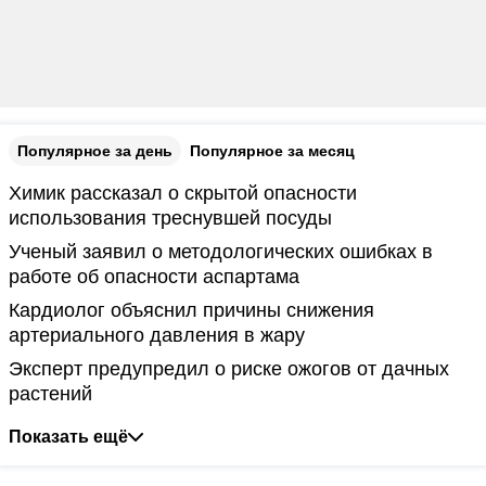
Популярное за день
Популярное за месяц
Химик рассказал о скрытой опасности
использования треснувшей посуды
Ученый заявил о методологических ошибках в
работе об опасности аспартама
Кардиолог объяснил причины снижения
артериального давления в жару
Эксперт предупредил о риске ожогов от дачных
растений
Показать ещё