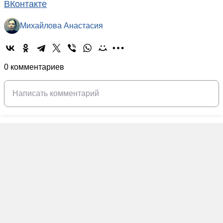
ВКонтакте
Михайлова Анастасия
0 комментариев