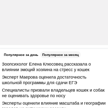
Популярное за день
Популярное за месяц
Зоопсихолог Елена Клюсовец рассказала о
влиянии эмоций хозяина на стресс у кошек
Эксперт Маерова оценила достаточность
школьной программы для сдачи ЕГЭ
Специалисты призвали владельцев кошек и собак
не оценивать здоровье по носу
Эксперты оценили влияние масштаба и географии