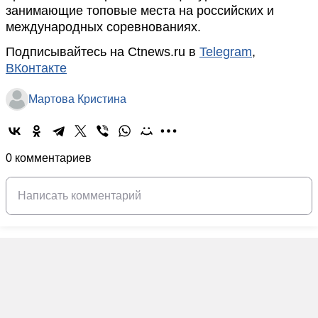
занимающие топовые места на российских и
международных соревнованиях.
Подписывайтесь на Ctnews.ru в
Telegram
,
ВКонтакте
Мартова Кристина
0 комментариев