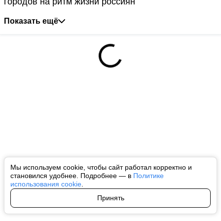
городов на ритм жизни россиян
Показать ещё
Мы используем cookie, чтобы сайт работал корректно и
становился удобнее. Подробнее — в
Политике
использования cookie
.
Принять