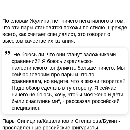
По словам Жулина, нет ничего негативного в том,
что эти пары становятся похожи по стилю. Прежде
всего, как считает специалист, это говорит о
высоком качестве их катания.
"Не боюсь ли, что они станут заложниками
сравнений? Я боюсь израильско-
палестинского конфликта, больше ничего. Мы
сейчас говорим про пары и что-то
сравниваем, но видите, что в жизни творится?
Надо обзор сделать в ту сторону. Я сейчас
ничего не боюсь, хочу, чтобы моя жена и дети
были счастливыми", - рассказал российский
специалист.
Пары Синицина/Кацалапов и Степанова/Букин -
прославленные российские фигуристы,