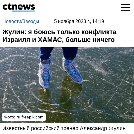
Новости
/
Звезды
5 ноября 2023 г., 14:19
Жулин: я боюсь только конфликта
Израиля и ХАМАС, больше ничего
Фото: ru.freepik.com
Известный российский тренер Александр Жулин