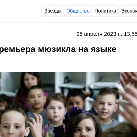
Звезды
Общество
Политика
Эконо
25 апреля 2023 г., 13:5
премьера мюзикла на языке