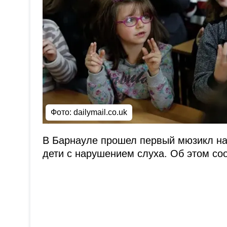
Фото: dailymail.co.uk
В Барнауле прошел первый мюзикл на 
дети с нарушением слуха. Об этом со