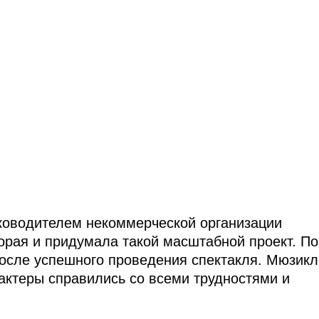
ководителем некоммерческой организации
орая и придумала такой масштабной проект. По
осле успешного проведения спектакля. Мюзикл
-актеры справились со всеми трудностями и