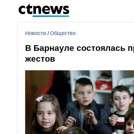
Новости
Общество
/
В Барнауле состоялась 
жестов