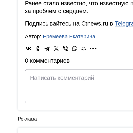
Ранее стало известно, что известную
за проблем с сердцем.
Подписывайтесь на Ctnews.ru в
Teleg
Автор:
Еремеева Екатерина
0 комментариев
Реклама