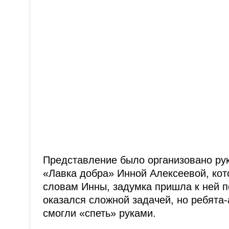
Представление было организовано ру
«Лавка добра» Инной Алексеевой, кот
словам Инны, задумка пришла к ней п
оказался сложной задачей, но ребята
смогли «спеть» руками.