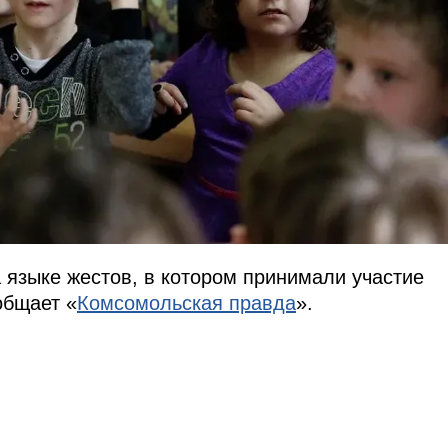
языке жестов, в котором принимали участие
общает «
Комсомольская правда
».