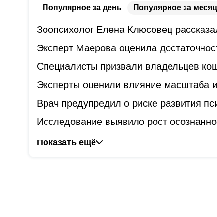
Популярное за день
Популярное за месяц
Зоопсихолог Елена Клюсовец рассказал
Эксперт Маерова оценила достаточнос
Специалисты призвали владельцев коше
Эксперты оценили влияние масштаба и
Врач предупредил о риске развития пс
Исследование выявило рост осознанно
Показать ещё