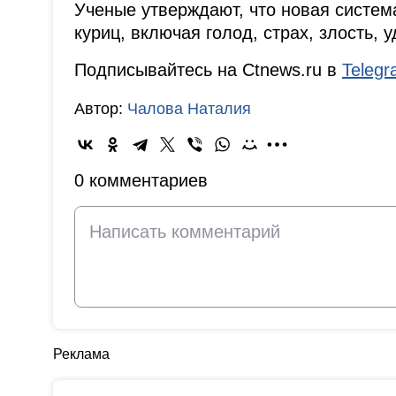
Ученые утверждают, что новая систем
куриц, включая голод, страх, злость, 
Подписывайтесь на Ctnews.ru в
Teleg
Автор:
Чалова Наталия
0 комментариев
Реклама