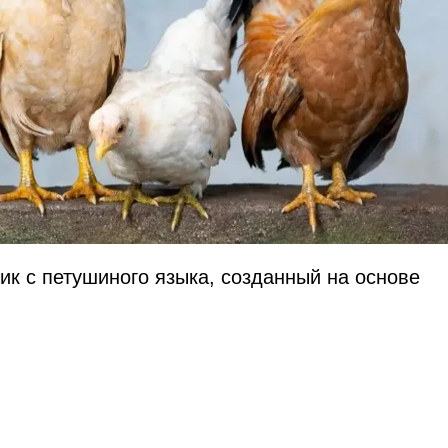
к с петушиного языка, созданный на основе