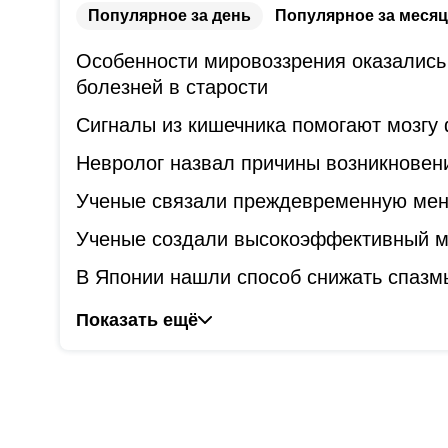
Популярное за день
Популярное за месяц
Особенности мировоззрения оказались
болезней в старости
Сигналы из кишечника помогают мозгу
Невролог назвал причины возникновени
Ученые связали преждевременную мен
Ученые создали высокоэффективный ме
В Японии нашли способ снижать спазм
Показать ещё