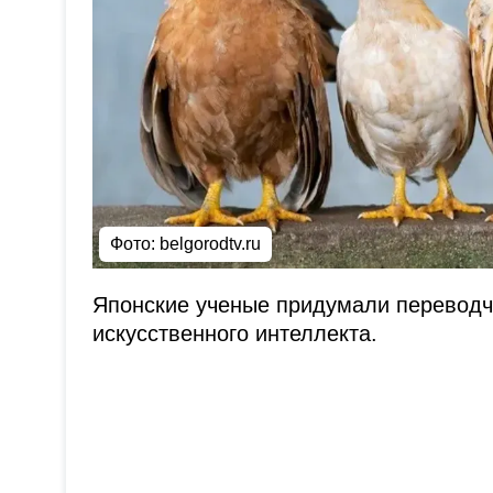
Фото:
belgorodtv.ru
Японские ученые придумали переводчи
искусственного интеллекта.