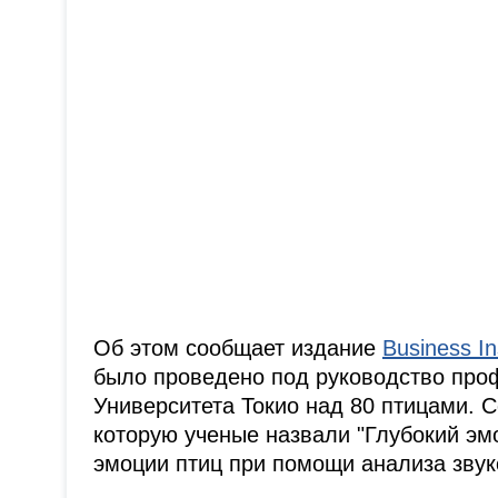
Об этом сообщает издание
Business In
было проведено под руководство про
Университета Токио над 80 птицами. С
которую ученые назвали "Глубокий эм
эмоции птиц при помощи анализа звук