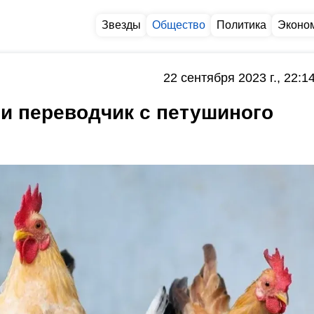
Звезды
Общество
Политика
Эконо
22 сентября 2023 г., 22:1
и переводчик с петушиного