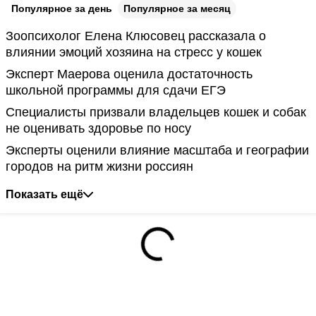
Популярное за день
Популярное за месяц
Зоопсихолог Елена Клюсовец рассказала о
влиянии эмоций хозяина на стресс у кошек
Эксперт Маерова оценила достаточность
школьной программы для сдачи ЕГЭ
Специалисты призвали владельцев кошек и собак
не оценивать здоровье по носу
Эксперты оценили влияние масштаба и географии
городов на ритм жизни россиян
Показать ещё