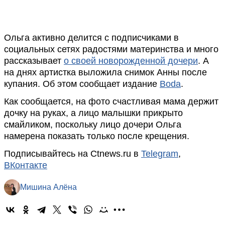
Ольга активно делится с подписчиками в
социальных сетях радостями материнства и много
рассказывает
о своей новорожденной дочери
. А
на днях артистка выложила снимок Анны после
купания. Об этом сообщает издание
Boda
.
Как сообщается, на фото счастливая мама держит
дочку на руках, а лицо малышки прикрыто
смайликом, поскольку лицо дочери Ольга
намерена показать только после крещения.
Подписывайтесь на Ctnews.ru в
Telegram
,
ВКонтакте
Мишина Алёна