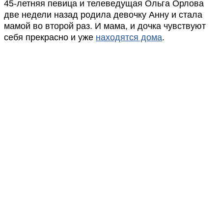
45-летняя певица и телеведущая Ольга Орлова
две недели назад родила девочку Анну и стала
мамой во второй раз. И мама, и дочка чувствуют
себя прекрасно и уже
находятся дома
.