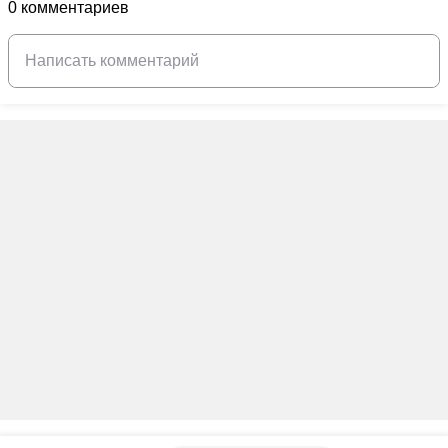
0 комментариев