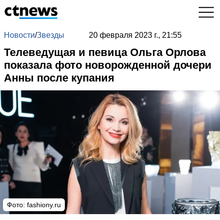
Новости
/
Звезды
20 февраля 2023 г., 21:55
Телеведущая и певица Ольга Орлова
показала фото новорожденной дочери
Анны после купания
Фото: fashiony.ru