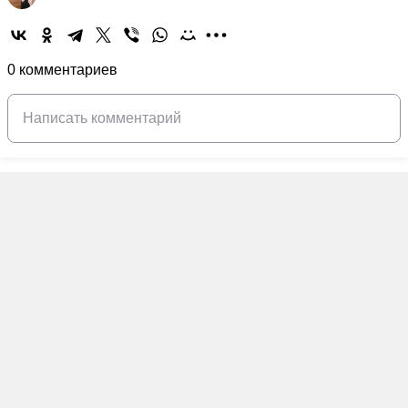
0 комментариев