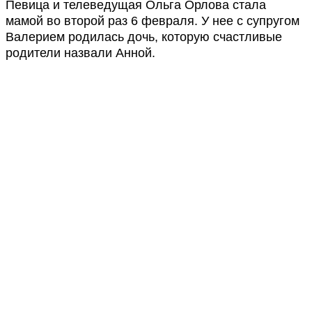
Певица и телеведущая Ольга Орлова стала
мамой во второй раз 6 февраля. У нее с супругом
Валерием родилась дочь, которую счастливые
родители назвали Анной.