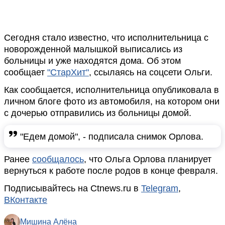
Сегодня стало известно, что исполнительница с
новорожденной малышкой выписались из
больницы и уже находятся дома. Об этом
сообщает
"СтарХит"
, ссылаясь на соцсети Ольги.
Как сообщается, исполнительница опубликовала в
личном блоге фото из автомобиля, на котором они
с дочерью отправились из больницы домой.
"Едем домой", - подписала снимок Орлова.
Ранее
сообщалось
, что Ольга Орлова планирует
вернуться к работе после родов в конце февраля.
Подписывайтесь на Ctnews.ru в
Telegram
,
ВКонтакте
Мишина Алёна