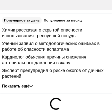
Популярное за день
Популярное за месяц
Химик рассказал о скрытой опасности
использования треснувшей посуды
Ученый заявил о методологических ошибках в
работе об опасности аспартама
Кардиолог объяснил причины снижения
артериального давления в жару
Эксперт предупредил о риске ожогов от дачных
растений
Показать ещё