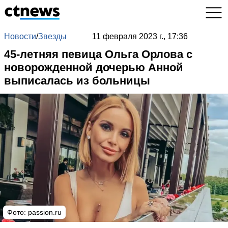
Новости
/
Звезды
11 февраля 2023 г., 17:36
45-летняя певица Ольга Орлова с
новорожденной дочерью Анной
выписалась из больницы
Фото: passion.ru