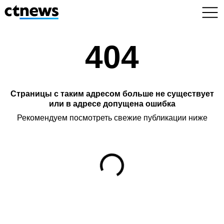
404
Страницы с таким адресом больше не существует
или в адресе допущена ошибка
Рекомендуем посмотреть свежие публикации ниже