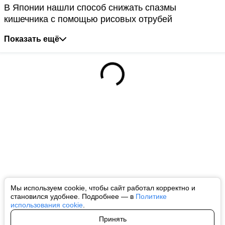
В Японии нашли способ снижать спазмы
кишечника с помощью рисовых отрубей
Показать ещё
Мы используем cookie, чтобы сайт работал корректно и
становился удобнее. Подробнее — в
Политике
использования cookie
.
Принять