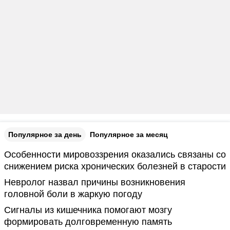
Популярное за день
Популярное за месяц
Особенности мировоззрения оказались связаны со
снижением риска хронических болезней в старости
Невролог назвал причины возникновения
головной боли в жаркую погоду
Сигналы из кишечника помогают мозгу
формировать долговременную память