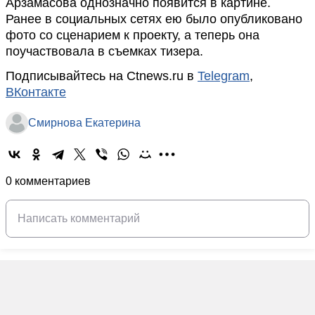
Арзамасова однозначно появится в картине.
Ранее в социальных сетях ею было опубликовано
фото со сценарием к проекту, а теперь она
поучаствовала в съемках тизера.
Подписывайтесь на Ctnews.ru в
Telegram
,
ВКонтакте
Смирнова Екатерина
0 комментариев