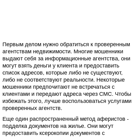
Первым делом нужно обратиться к проверенным
агентствам недвижимости. Многие мошенники
выдают себя за информационные агентства, они
могут взять деньги у клиента и предоставить
список адресов, которые либо не существуют,
либо не соответствуют реальности. Некоторые
мошенники предпочитают не встречаться с
клиентами и передают адреса через СМС. Чтобы
избежать этого, лучше воспользоваться услугами
проверенных агентств.
Еще один распространенный метод аферистов -
подделка документов на жилье. Они могут
предоставить ксерокопии документов с