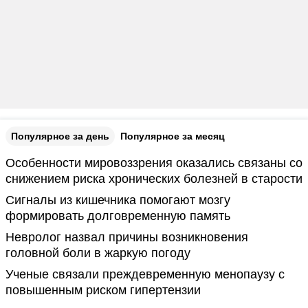
Популярное за день
Популярное за месяц
Особенности мировоззрения оказались связаны со
снижением риска хронических болезней в старости
Сигналы из кишечника помогают мозгу
формировать долговременную память
Невролог назвал причины возникновения
головной боли в жаркую погоду
Ученые связали преждевременную менопаузу с
повышенным риском гипертензии