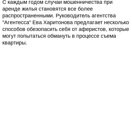
С каждым годом случаи мошенничества при
аренде жилья становятся все более
распространенными. Руководитель агентства
"Агентесса" Ева Харитонова предлагает несколько
способов обезопасить себя от аферистов, которые
могут попытаться обмануть в процессе съема
квартиры.