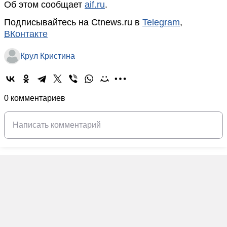
Об этом сообщает
aif.ru
.
Подписывайтесь на Ctnews.ru в
Telegram
,
ВКонтакте
Крул Кристина
0 комментариев