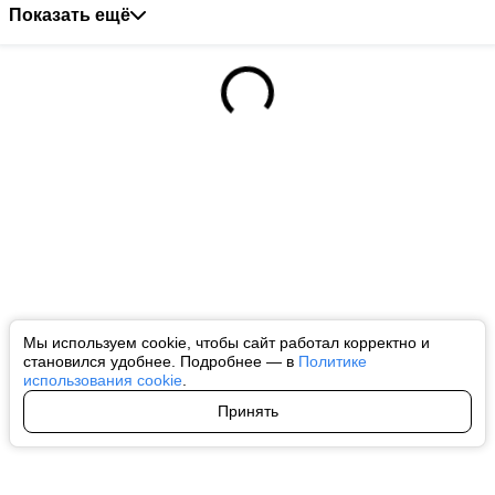
Показать ещё
Мы используем cookie, чтобы сайт работал корректно и
становился удобнее. Подробнее — в
Политике
использования cookie
.
Принять
Авторы
О нас
Архив