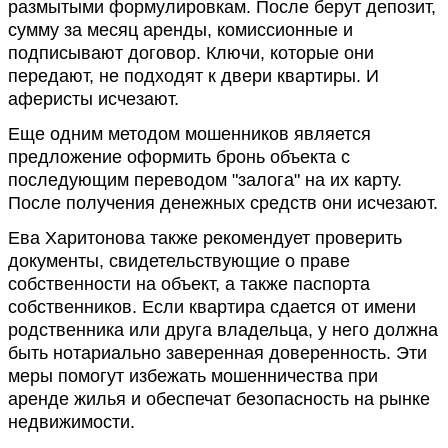
размытыми формулировкам. После берут депозит,
сумму за месяц аренды, комиссионные и
подписывают договор. Ключи, которые они
передают, не подходят к двери квартиры. И
аферисты исчезают.
Еще одним методом мошенников является
предложение оформить бронь объекта с
последующим переводом "залога" на их карту.
После получения денежных средств они исчезают.
Ева Харитонова также рекомендует проверить
документы, свидетельствующие о праве
собственности на объект, а также паспорта
собственников. Если квартира сдается от имени
родственника или друга владельца, у него должна
быть нотариально заверенная доверенность. Эти
меры помогут избежать мошенничества при
аренде жилья и обеспечат безопасность на рынке
недвижимости.