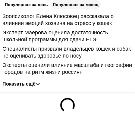
Популярное за день
Популярное за месяц
Зоопсихолог Елена Клюсовец рассказала о
влиянии эмоций хозяина на стресс у кошек
Эксперт Маерова оценила достаточность
школьной программы для сдачи ЕГЭ
Специалисты призвали владельцев кошек и собак
не оценивать здоровье по носу
Эксперты оценили влияние масштаба и географии
городов на ритм жизни россиян
Показать ещё