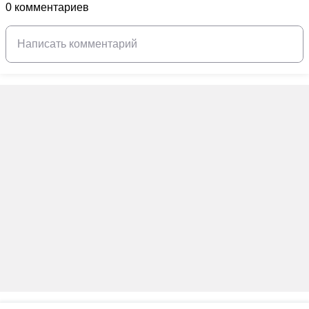
0 комментариев