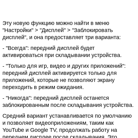
Эту новую функцию можно найти в меню
"Настройки" > "Дисплей" > "Заблокировать
дисплей", и она предоставляет три варианта:
- "Всегда": передний дисплей будет
активироваться при складывании устройства.
- "Только для игр, видео и других приложений":
передний дисплей активируется только для
приложений, которые не позволяют экрану
переходить в режим ожидания.
- "Никогда": передний дисплей останется
заблокированным после складывания устройства.
Средний вариант устанавливается по умолчанию
и позволяет видеоприложениям, таким как
YouTube и Google TV, продолжать работу на
переднем дисплее после складывания. Это