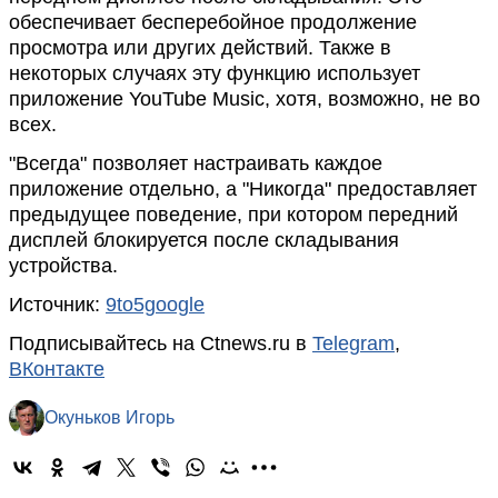
обеспечивает бесперебойное продолжение
просмотра или других действий. Также в
некоторых случаях эту функцию использует
приложение YouTube Music, хотя, возможно, не во
всех.
"Всегда" позволяет настраивать каждое
приложение отдельно, а "Никогда" предоставляет
предыдущее поведение, при котором передний
дисплей блокируется после складывания
устройства.
Источник:
9to5google
Подписывайтесь на Ctnews.ru в
Telegram
,
ВКонтакте
Окуньков Игорь