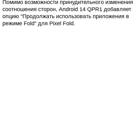
Помимо возможности принудительного изменения
соотношения сторон, Android 14 QPR1 добавляет
опцию "Продолжать использовать приложения в
режиме Fold" для Pixel Fold.