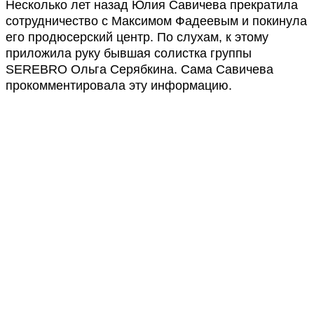
Несколько лет назад Юлия Савичева прекратила
сотрудничество с Максимом Фадеевым и покинула
его продюсерский центр. По слухам, к этому
приложила руку бывшая солистка группы
SEREBRO Ольга Серябкина. Сама Савичева
прокомментировала эту информацию.