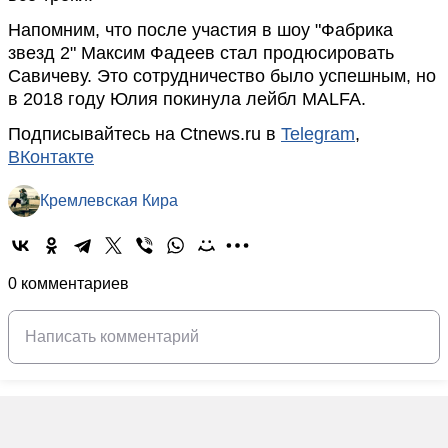
Напомним, что после участия в шоу "Фабрика
звезд 2" Максим Фадеев стал продюсировать
Савичеву. Это сотрудничество было успешным, но
в 2018 году Юлия покинула лейбл MALFA.
Подписывайтесь на Ctnews.ru в
Telegram
,
ВКонтакте
Кремлевская Кира
0 комментариев