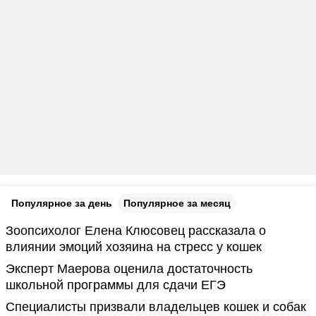
Популярное за день
Популярное за месяц
Зоопсихолог Елена Клюсовец рассказала о
влиянии эмоций хозяина на стресс у кошек
Эксперт Маерова оценила достаточность
школьной программы для сдачи ЕГЭ
Специалисты призвали владельцев кошек и собак