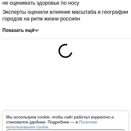
не оценивать здоровье по носу
Эксперты оценили влияние масштаба и географии
городов на ритм жизни россиян
Показать ещё
Мы используем cookie, чтобы сайт работал корректно и
становился удобнее. Подробнее — в
Политике
использования cookie
.