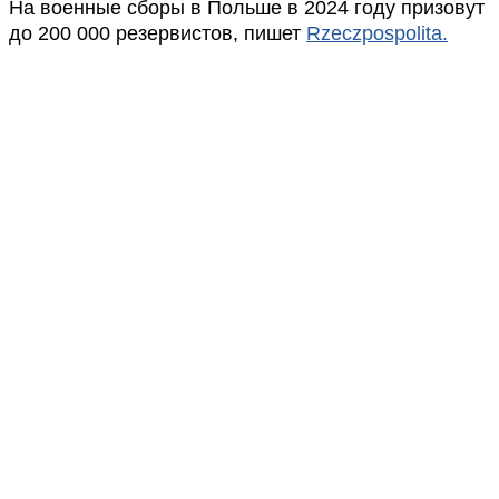
На военные сборы в Польше в 2024 году призовут
до 200 000 резервистов, пишет
Rzeczpospolita.