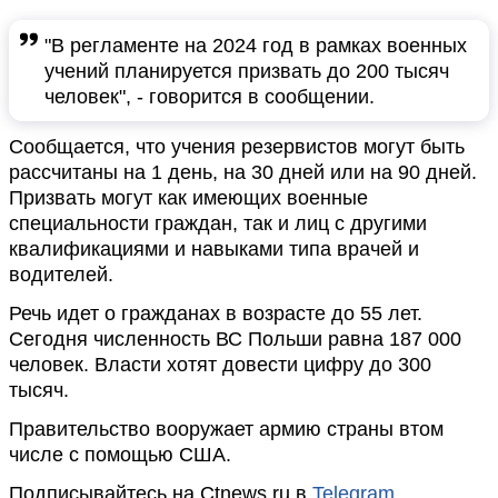
"В регламенте на 2024 год в рамках военных
учений планируется призвать до 200 тысяч
человек", - говорится в сообщении.
Сообщается, что учения резервистов могут быть
рассчитаны на 1 день, на 30 дней или на 90 дней.
Призвать могут как имеющих военные
специальности граждан, так и лиц с другими
квалификациями и навыками типа врачей и
водителей.
Речь идет о гражданах в возрасте до 55 лет.
Сегодня численность ВС Польши равна 187 000
человек. Власти хотят довести цифру до 300
тысяч.
Правительство вооружает армию страны втом
числе с помощью США.
Подписывайтесь на Ctnews.ru в
Telegram
,