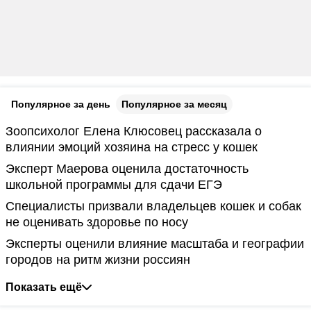
Популярное за день
Популярное за месяц
Зоопсихолог Елена Клюсовец рассказала о
влиянии эмоций хозяина на стресс у кошек
Эксперт Маерова оценила достаточность
школьной программы для сдачи ЕГЭ
Специалисты призвали владельцев кошек и собак
не оценивать здоровье по носу
Эксперты оценили влияние масштаба и географии
городов на ритм жизни россиян
Показать ещё