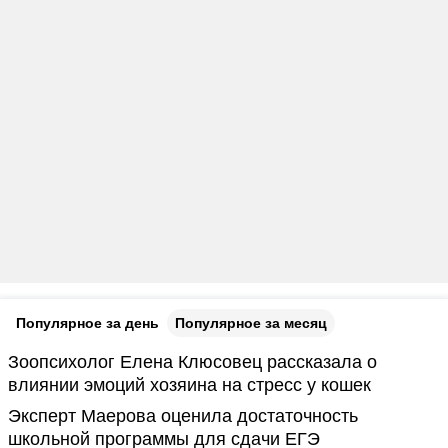
Популярное за день
Популярное за месяц
Зоопсихолог Елена Клюсовец рассказала о
влиянии эмоций хозяина на стресс у кошек
Эксперт Маерова оценила достаточность
школьной программы для сдачи ЕГЭ