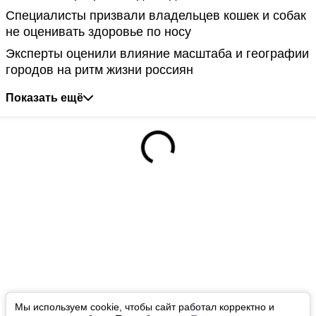
Специалисты призвали владельцев кошек и собак
не оценивать здоровье по носу
Эксперты оценили влияние масштаба и географии
городов на ритм жизни россиян
Показать ещё
Мы используем cookie, чтобы сайт работал корректно и