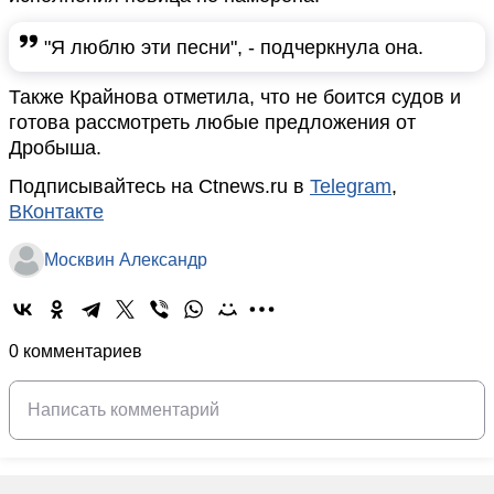
"Я люблю эти песни", - подчеркнула она.
Также Крайнова отметила, что не боится судов и
готова рассмотреть любые предложения от
Дробыша.
Подписывайтесь на Ctnews.ru в
Telegram
,
ВКонтакте
Москвин Александр
0 комментариев