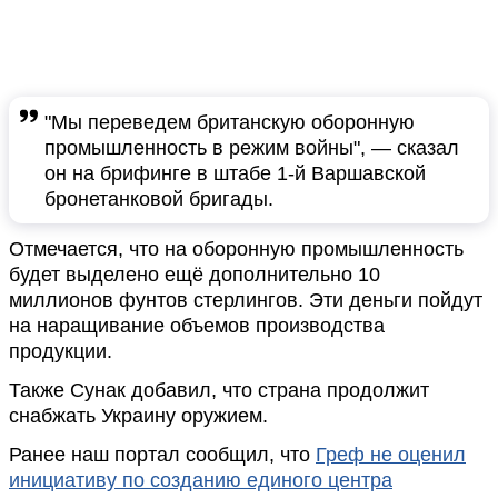
"Мы переведем британскую оборонную
промышленность в режим войны", — сказал
он на брифинге в штабе 1-й Варшавской
бронетанковой бригады.
Отмечается, что на оборонную промышленность
будет выделено ещё дополнительно 10
миллионов фунтов стерлингов. Эти деньги пойдут
на наращивание объемов производства
продукции.
Также Сунак добавил, что страна продолжит
снабжать Украину оружием.
Ранее наш портал сообщил, что
Греф не оценил
инициативу по созданию единого центра