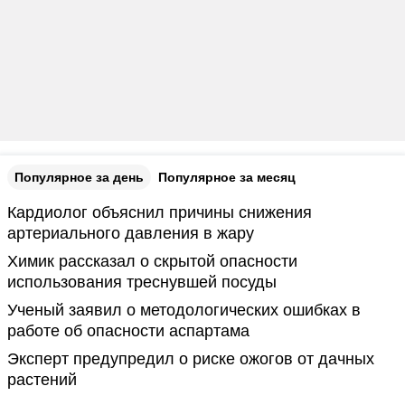
Популярное за день
Популярное за месяц
Кардиолог объяснил причины снижения
артериального давления в жару
Химик рассказал о скрытой опасности
использования треснувшей посуды
Ученый заявил о методологических ошибках в
работе об опасности аспартама
Эксперт предупредил о риске ожогов от дачных
растений