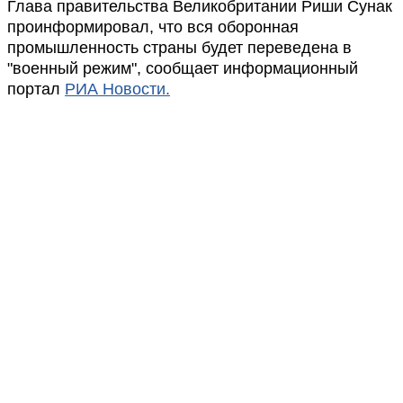
Глава правительства Великобритании Риши Сунак
проинформировал, что вся оборонная
промышленность страны будет переведена в
"военный режим", сообщает информационный
портал
РИА Новости.