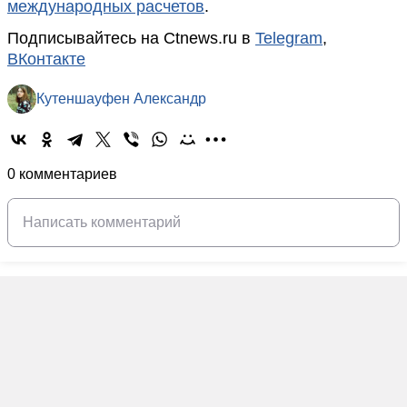
международных расчетов
.
Подписывайтесь на Ctnews.ru в
Telegram
,
ВКонтакте
Кутеншауфен Александр
0 комментариев