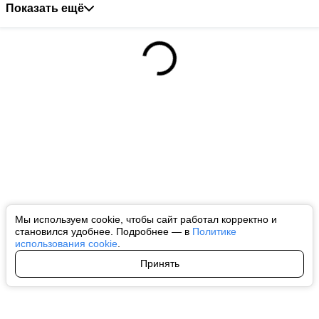
Показать ещё
Мы используем cookie, чтобы сайт работал корректно и
становился удобнее. Подробнее — в
Политике
использования cookie
.
Принять
Авторы
О нас
Архив