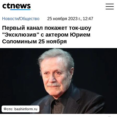
Новости
/
Общество
25 ноября 2023 г., 12:47
Первый канал покажет ток-шоу
"Эксклюзив" с актером Юрием
Соломиным 25 ноября
Фото: bashinform.ru