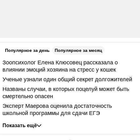
Популярное за день
Популярное за месяц
Зоопсихолог Елена Клюсовец рассказала о
влиянии эмоций хозяина на стресс у кошек
Ученые узнали один общий секрет долгожителей
Названы случаи, в которых поцелуй может быть
смертельно опасен
Эксперт Маерова оценила достаточность
школьной программы для сдачи ЕГЭ
Показать ещё