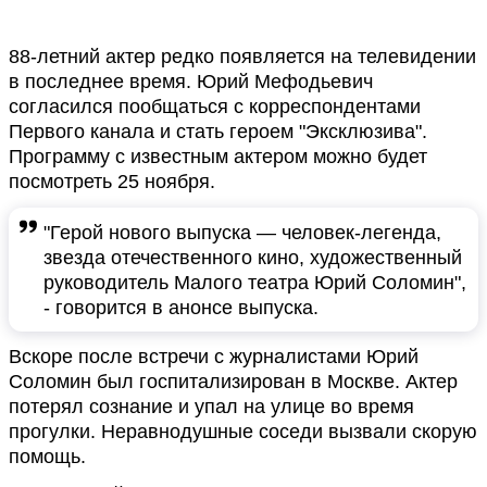
88-летний актер редко появляется на телевидении
в последнее время. Юрий Мефодьевич
согласился пообщаться с корреспондентами
Первого канала и стать героем "Эксклюзива".
Программу с известным актером можно будет
посмотреть 25 ноября.
"Герой нового выпуска — человек-легенда,
звезда отечественного кино, художественный
руководитель Малого театра Юрий Соломин",
- говорится в анонсе выпуска.
Вскоре после встречи с журналистами Юрий
Соломин был госпитализирован в Москве. Актер
потерял сознание и упал на улице во время
прогулки. Неравнодушные соседи вызвали скорую
помощь.