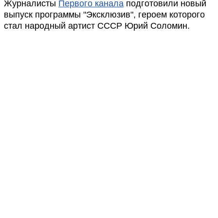
Журналисты
Первого канала
подготовили новый
выпуск программы "Эксклюзив", героем которого
стал народный артист СССР Юрий Соломин.